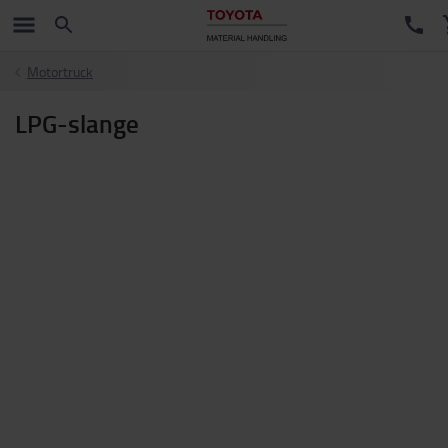
Motortruck
LPG-slange