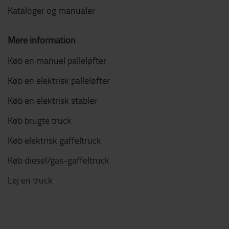
Kataloger og manualer
Mere information
Køb en manuel palleløfter
Køb en elektrisk palleløfter
Køb en elektrisk stabler
Køb brugte truck
Køb elektrisk gaffeltruck
Køb diesel/gas-gaffeltruck
Lej en truck