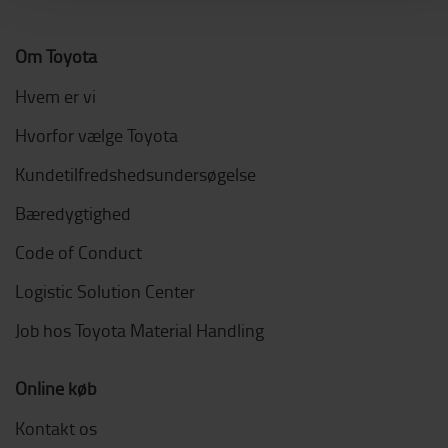
Om Toyota
Hvem er vi
Hvorfor vælge Toyota
Kundetilfredshedsundersøgelse
Bæredygtighed
Code of Conduct
Logistic Solution Center
Job hos Toyota Material Handling
Online køb
Kontakt os