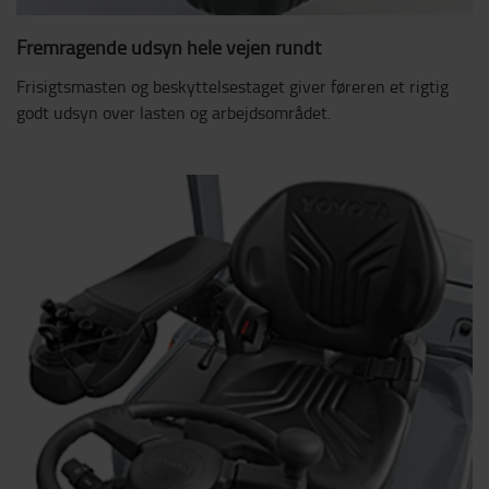
Fremragende udsyn hele vejen rundt
Frisigtsmasten og beskyttelsestaget giver føreren et rigtig
godt udsyn over lasten og arbejdsområdet.