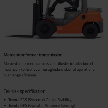
Momentomformer transmission
Momentomformer transmission tilbyder intuitiv kørsel
med jævn kontrol over hastigheden; ideel til operationer
over lange afstande.
Teknisk specifikation
Toyota SAS (System of Active Stability)
Toyota OPS (Operator Presence Sensing)