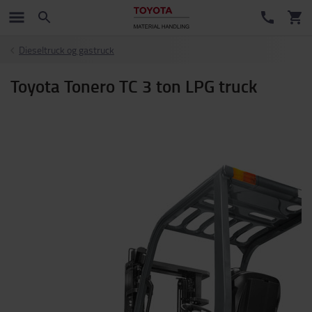
Dieseltruck og gastruck
Toyota Tonero TC 3 ton LPG truck