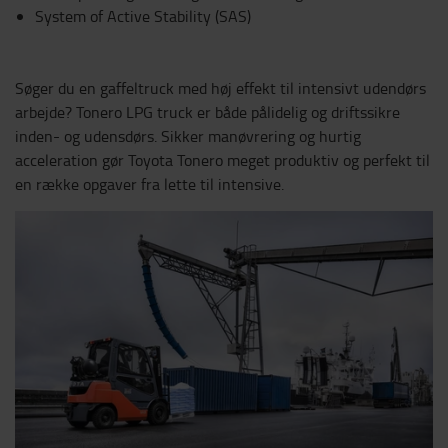
System of Active Stability (SAS)
Søger du en gaffeltruck med høj effekt til intensivt udendørs
arbejde? Tonero LPG truck er både pålidelig og driftssikre
inden- og udensdørs. Sikker manøvrering og hurtig
acceleration gør Toyota Tonero meget produktiv og perfekt til
en række opgaver fra lette til intensive.