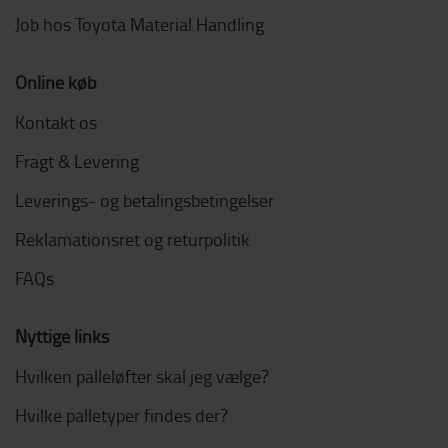
Job hos Toyota Material Handling
Online køb
Kontakt os
Fragt & Levering
Leverings- og betalingsbetingelser
Reklamationsret og returpolitik
FAQs
Nyttige links
Hvilken palleløfter skal jeg vælge?
Hvilke palletyper findes der?