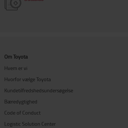
Om Toyota
Hvem er vi
Hvorfor vælge Toyota
Kundetilfredshedsundersøgelse
Bæredygtighed
Code of Conduct
Logistic Solution Center