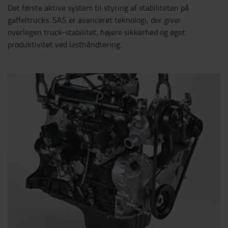
Det første aktive system til styring af stabiliteten på
gaffeltrucks. SAS er avanceret teknologi, der giver
overlegen truck-stabilitet, højere sikkerhed og øget
produktivitet ved lasthåndtering.