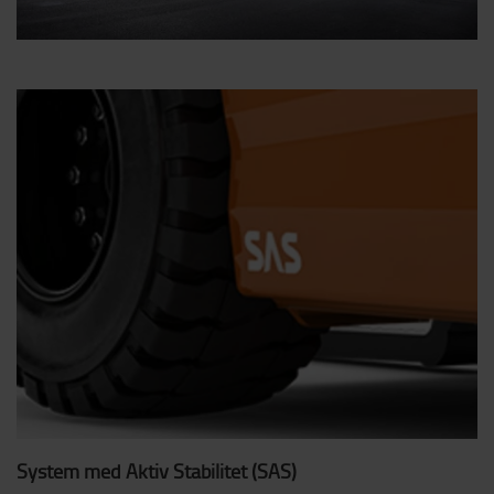
System med Aktiv Stabilitet (SAS)