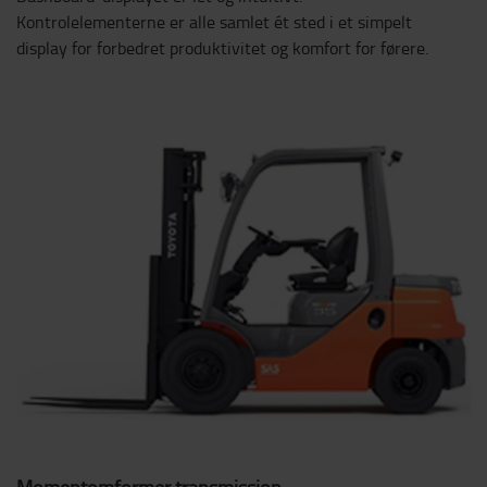
Kontrolelementerne er alle samlet ét sted i et simpelt
display for forbedret produktivitet og komfort for førere.
Momentomformer transmission