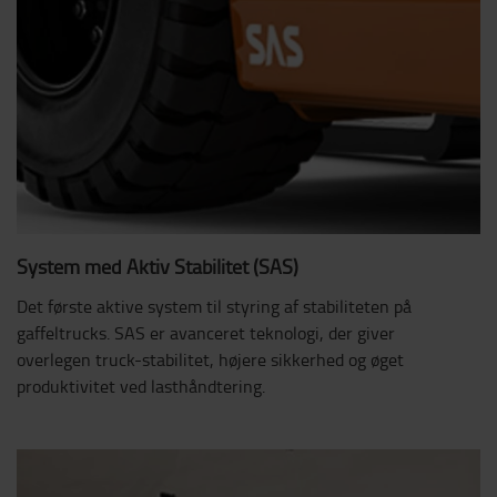
System med Aktiv Stabilitet (SAS)
Det første aktive system til styring af stabiliteten på
gaffeltrucks. SAS er avanceret teknologi, der giver
overlegen truck-stabilitet, højere sikkerhed og øget
produktivitet ved lasthåndtering.