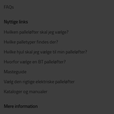
FAQs
Nyttige links
Hvilken palleløfter skal jeg vælge?
Hvilke palletyper findes der?
Hvilke hjul skal jeg vælge til min palleløfter?
Hvorfor vælge en BT palleløfter?
Masteguide
Vælg den rigtige elektriske palleløfter
Kataloger og manualer
Mere information