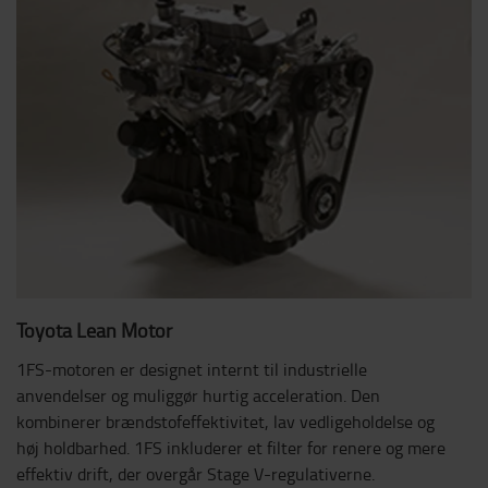
Toyota Lean Motor
1FS-motoren er designet internt til industrielle
anvendelser og muliggør hurtig acceleration. Den
kombinerer brændstofeffektivitet, lav vedligeholdelse og
høj holdbarhed. 1FS inkluderer et filter for renere og mere
effektiv drift, der overgår Stage V-regulativerne.