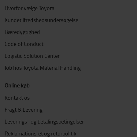
Hvorfor vælge Toyota
Kundetilfredshedsundersøgelse
Bæredygtighed
Code of Conduct
Logistic Solution Center
Job hos Toyota Material Handling
Online køb
Kontakt os
Fragt & Levering
Leverings- og betalingsbetingelser
Reklamationsret og returpolitik