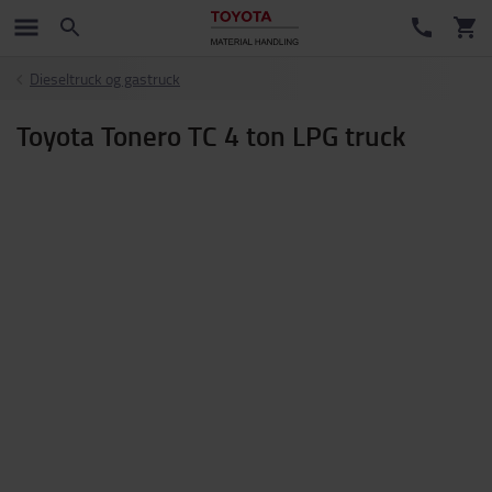
Dieseltruck og gastruck
Toyota Tonero TC 4 ton LPG truck