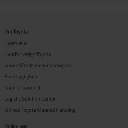
Om Toyota
Hvem er vi
Hvorfor vælge Toyota
Kundetilfredshedsundersøgelse
Bæredygtighed
Code of Conduct
Logistic Solution Center
Job hos Toyota Material Handling
Online køb