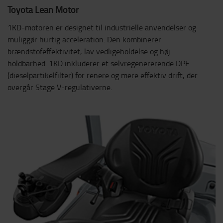
Toyota Lean Motor
1KD-motoren er designet til industrielle anvendelser og
muliggør hurtig acceleration. Den kombinerer
brændstofeffektivitet, lav vedligeholdelse og høj
holdbarhed. 1KD inkluderer et selvregenererende DPF
(dieselpartikelfilter) for renere og mere effektiv drift, der
overgår Stage V-regulativerne.