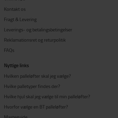
Kontakt os
Fragt & Levering
Leverings- og betalingsbetingelser
Reklamationsret og returpolitik
FAQs
Nyttige links
Hvilken palleløfter skal jeg vælge?
Hvilke palletyper findes der?
Hvilke hjul skal jeg vælge til min palleløfter?
Hvorfor vælge en BT palleløfter?
Masteguide