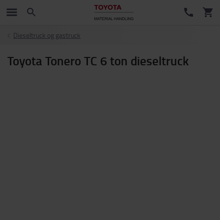
Dieseltruck og gastruck
Toyota Tonero TC 6 ton dieseltruck