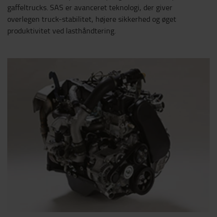
gaffeltrucks. SAS er avanceret teknologi, der giver
overlegen truck-stabilitet, højere sikkerhed og øget
produktivitet ved lasthåndtering.