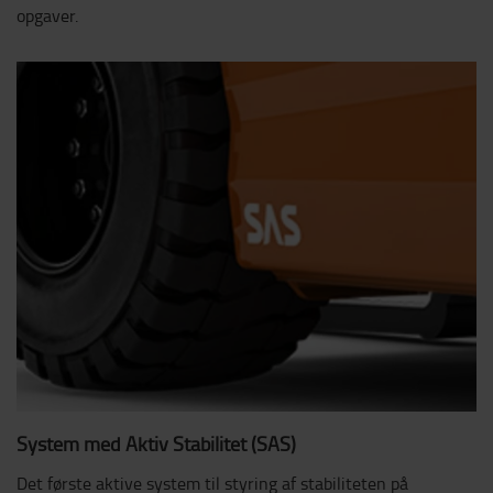
opgaver.
System med Aktiv Stabilitet (SAS)
Det første aktive system til styring af stabiliteten på