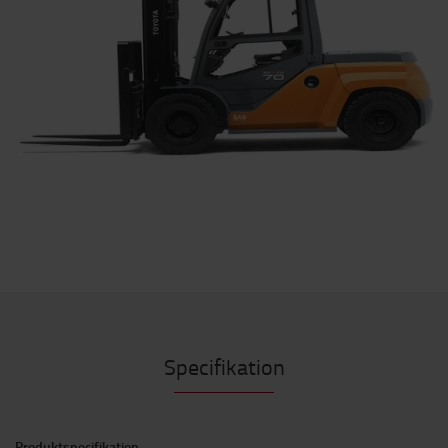
Specifikation
Produktspecifikation