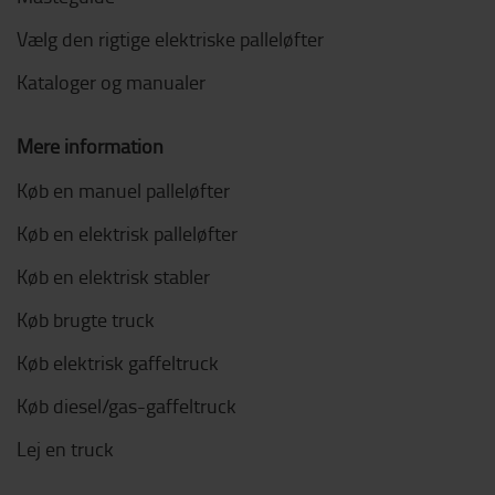
Vælg den rigtige elektriske palleløfter
Kataloger og manualer
Mere information
Køb en manuel palleløfter
Køb en elektrisk palleløfter
Køb en elektrisk stabler
Køb brugte truck
Køb elektrisk gaffeltruck
Køb diesel/gas-gaffeltruck
Lej en truck