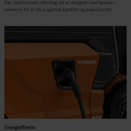
Rat, touchscreen, håndtag: alt er designet med føreren i
tankerne for at sikre optimal komfort og produktivitet.
Energieffektiv