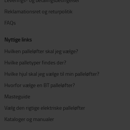
Reklamationsret og returpolitik
FAQs
Nyttige links
Hvilken palleløfter skal jeg vælge?
Hvilke palletyper findes der?
Hvilke hjul skal jeg vælge til min palleløfter?
Hvorfor vælge en BT palleløfter?
Masteguide
Vælg den rigtige elektriske palleløfter
Kataloger og manualer