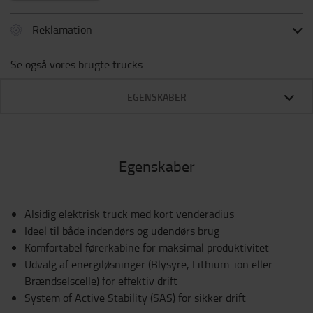
Reklamation
Se også vores brugte trucks
EGENSKABER
Egenskaber
Alsidig elektrisk truck med kort venderadius
Ideel til både indendørs og udendørs brug
Komfortabel førerkabine for maksimal produktivitet
Udvalg af energiløsninger (Blysyre, Lithium-ion eller
Brændselscelle) for effektiv drift
System of Active Stability (SAS) for sikker drift