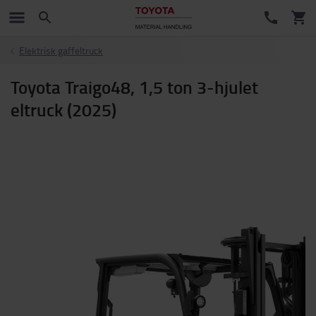
Elektrisk gaffeltruck
Toyota Traigo48, 1,5 ton 3-hjulet
eltruck (2025)