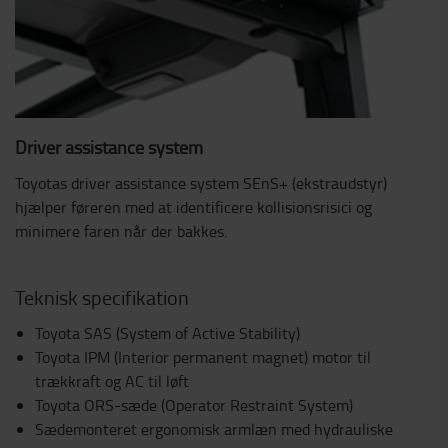
Driver assistance system
Toyotas driver assistance system SEnS+ (ekstraudstyr)
hjælper føreren med at identificere kollisionsrisici og
minimere faren når der bakkes.
Teknisk specifikation
Toyota SAS (System of Active Stability)
Toyota IPM (Interior permanent magnet) motor til
trækkraft og AC til løft
Toyota ORS-sæde (Operator Restraint System)
Sædemonteret ergonomisk armlæn med hydrauliske