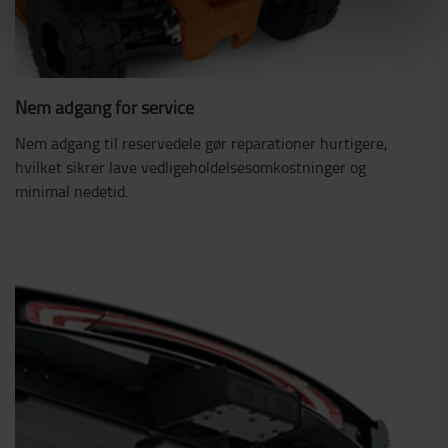
Nem adgang for service
Nem adgang til reservedele gør reparationer hurtigere,
hvilket sikrer lave vedligeholdelsesomkostninger og
minimal nedetid.