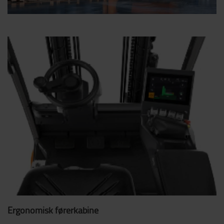
Ergonomisk førerkabine