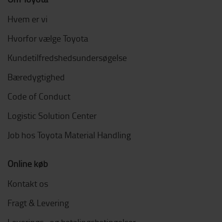
Hvem er vi
Hvorfor vælge Toyota
Kundetilfredshedsundersøgelse
Bæredygtighed
Code of Conduct
Logistic Solution Center
Job hos Toyota Material Handling
Online køb
Kontakt os
Fragt & Levering
Leverings- og betalingsbetingelser