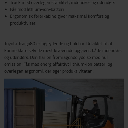
Truck med overlegen stabilitet, indendørs og udendørs
Fås med lithium-ion-batteri
Ergonomisk førerkabine giver maksimal komfort og
produktivitet
Toyota Traigo80 er højtydende og holdbar. Udviklet til at
kunne klare selv de mest krævende opgaver, både indendørs
og udendørs. Den har en fremragende ydelse med nul
emission. Fås med energieffektivt lithium-ion batteri og
overlegen ergonomi, der øger produktiviteten.