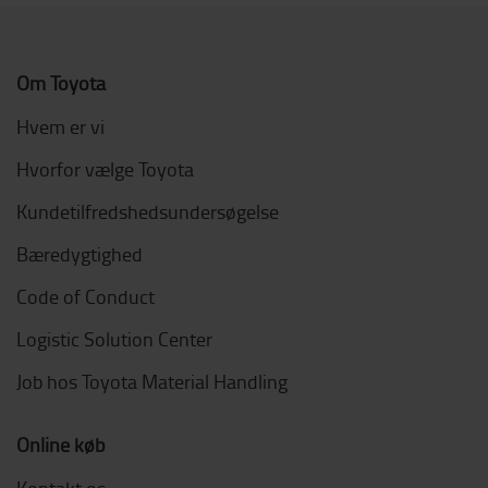
Om Toyota
Hvem er vi
Hvorfor vælge Toyota
Kundetilfredshedsundersøgelse
Bæredygtighed
Code of Conduct
Logistic Solution Center
Job hos Toyota Material Handling
Online køb
Kontakt os