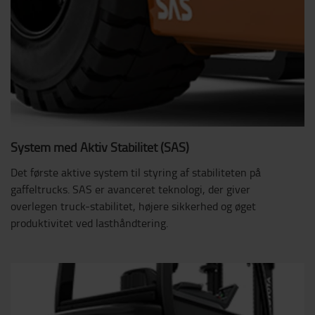
System med Aktiv Stabilitet (SAS)
Det første aktive system til styring af stabiliteten på
gaffeltrucks. SAS er avanceret teknologi, der giver
overlegen truck-stabilitet, højere sikkerhed og øget
produktivitet ved lasthåndtering.