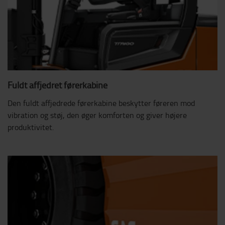
Fuldt affjedret førerkabine
Den fuldt affjedrede førerkabine beskytter føreren mod
vibration og støj, den øger komforten og giver højere
produktivitet.