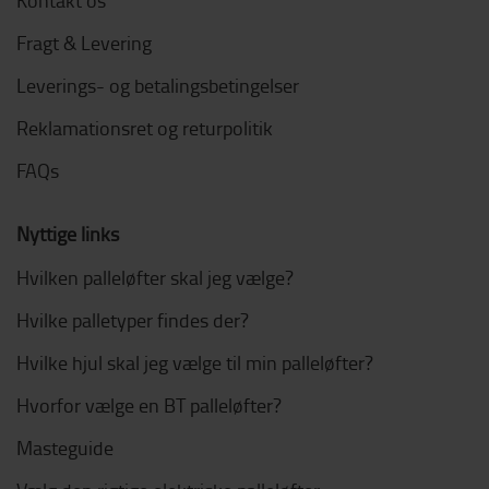
Fragt & Levering
Leverings- og betalingsbetingelser
Reklamationsret og returpolitik
FAQs
Nyttige links
Hvilken palleløfter skal jeg vælge?
Hvilke palletyper findes der?
Hvilke hjul skal jeg vælge til min palleløfter?
Hvorfor vælge en BT palleløfter?
Masteguide