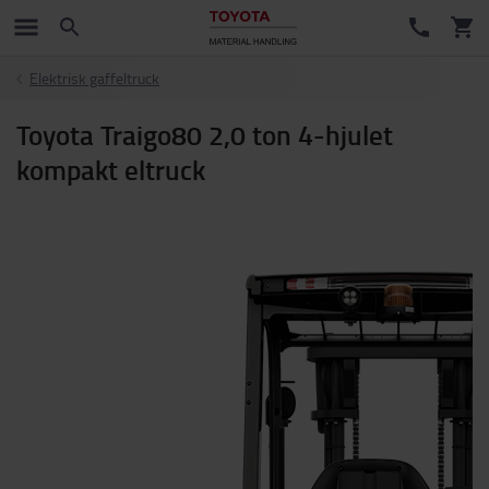
Elektrisk gaffeltruck
Toyota Traigo80 2,0 ton 4-hjulet
kompakt eltruck