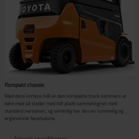
Kompakt chassis
Med dens kortere mål er den kompakte truck nemmere at
køre med på steder med lidt plads sammenlignet med
standard versionen, og samtidig har den en rummelig og
ergonomisk førerkabine.
Teknisk specifikation