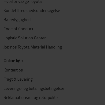
Hvorfor vælge Toyota
Kundetilfredshedsundersøgelse
Bæredygtighed
Code of Conduct
Logistic Solution Center
Job hos Toyota Material Handling
Online køb
Kontakt os
Fragt & Levering
Leverings- og betalingsbetingelser
Reklamationsret og returpolitik