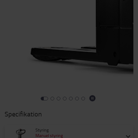
Specifikation
Styring
Manuel styring