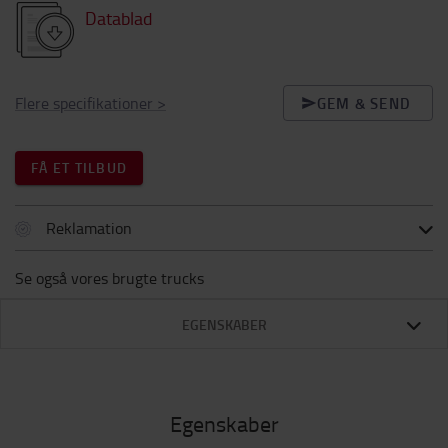
Datablad
Flere specifikationer
>
GEM & SEND
FÅ ET TILBUD
Reklamation
Se også vores brugte trucks
EGENSKABER
Egenskaber