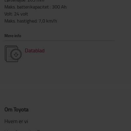
Maks. batterikapacitet
:
300
Ah
Volt
:
24
volt
Maks. hastighed
:
7,0
km/h
Mere info
Datablad
Om Toyota
Hvem er vi