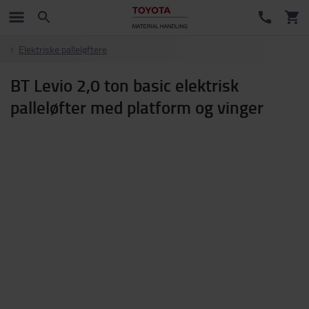
Elektriske palleløftere
BT Levio 2,0 ton basic elektrisk
palleløfter med platform og vinger