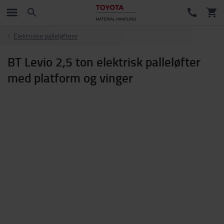
Elektriske palleløftere
BT Levio 2,5 ton elektrisk palleløfter
med platform og vinger