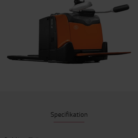
Specifikation