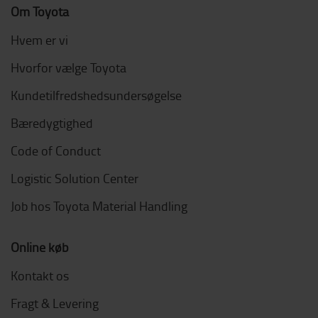
Om Toyota
Hvem er vi
Hvorfor vælge Toyota
Kundetilfredshedsundersøgelse
Bæredygtighed
Code of Conduct
Logistic Solution Center
Job hos Toyota Material Handling
Online køb
Kontakt os
Fragt & Levering