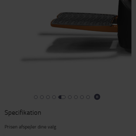
Specifikation
Prisen afspejler dine valg