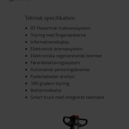
Teknisk specifikation
BT Powertrak traktionssystem
Styring med fingerspidserne
Informationsdisplay
Elektronisk bremsesystem
Elektroniske regenererende bremser
Førerdetekteringssystem
Automatisk parkeringsbremse
Fjederbelastet drivhjul
180 graders styring
Batteriindikator
Smart truck med integreret telematik