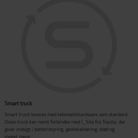
Smart truck
Smart truck leveres med telematikhardware som standard.
Disse truck kan nemt forbindes med I_Site fra Toyota, der
giver indsigt i batteristyring, geolokalisering, stød og
meget mere.