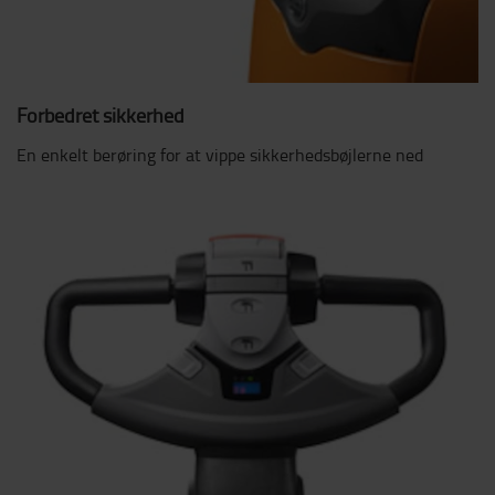
Forbedret sikkerhed
En enkelt berøring for at vippe sikkerhedsbøjlerne ned