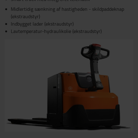
Midlertidig sænkning af hastigheden - skildpaddeknap
(ekstraudstyr)
Indbygget lader (ekstraudstyr)
Lavtemperatur-hydraulikolie (ekstraudstyr)