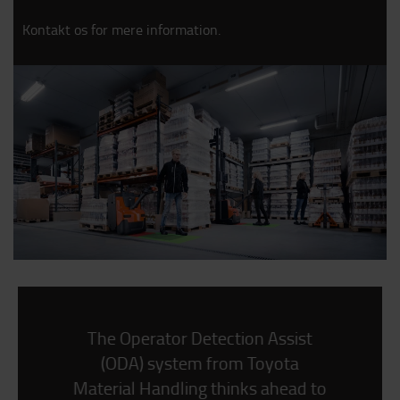
Kontakt os for mere information.
The Operator Detection Assist
(ODA) system from Toyota
Material Handling thinks ahead to