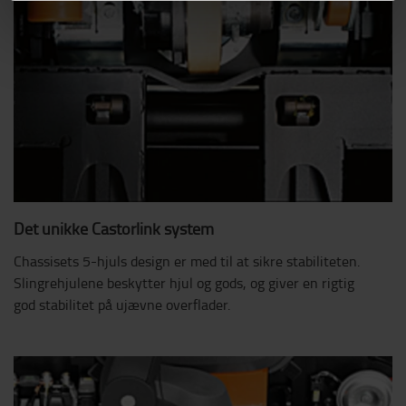
Det unikke Castorlink system
Chassisets 5-hjuls design er med til at sikre stabiliteten.
Slingrehjulene beskytter hjul og gods, og giver en rigtig
god stabilitet på ujævne overflader.