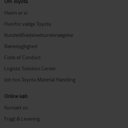
Om Toyota
Hvem er vi
Hvorfor vælge Toyota
Kundetilfredshedsundersøgelse
Bæredygtighed
Code of Conduct
Logistic Solution Center
Job hos Toyota Material Handling
Online køb
Kontakt os
Fragt & Levering