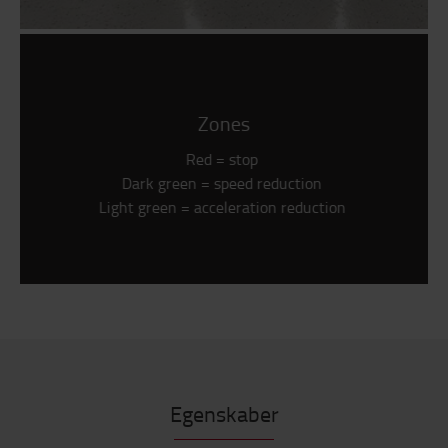
Zones
Red = stop
Dark green = speed reduction
Light green = acceleration reduction
Egenskaber