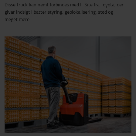
Disse truck kan nemt forbindes med I_Site fra Toyota, der
giver indsigt i batteristyring, geolokalisering, stød og
meget mere.