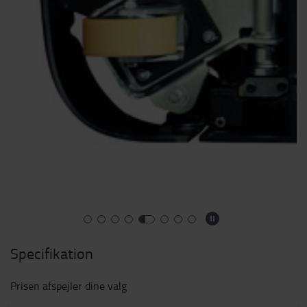
Specifikation
Prisen afspejler dine valg