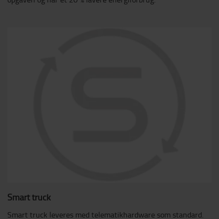
Smart truck
Smart truck leveres med telematikhardware som standard.