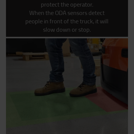
protect the operator.
When the ODA sensors detect
people in front of the truck, it will
slow down or stop.