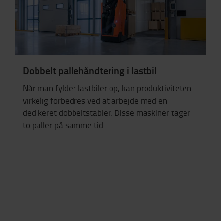
Dobbelt pallehåndtering i lastbil
Når man fylder lastbiler op, kan produktiviteten
virkelig forbedres ved at arbejde med en
dedikeret dobbeltstabler. Disse maskiner tager
to paller på samme tid.