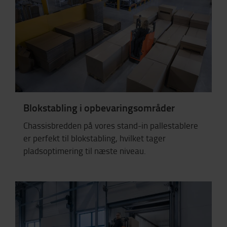
Blokstabling i opbevaringsområder
Chassisbredden på vores stand-in pallestablere
er perfekt til blokstabling, hvilket tager
pladsoptimering til næste niveau.