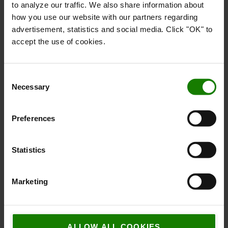
to analyze our traffic. We also share information about
how you use our website with our partners regarding
advertisement, statistics and social media. Click "OK" to
accept the use of cookies.
Consent
Necessary
Selection
Preferences
Statistics
Marketing
ALLOW ALL COOKIES