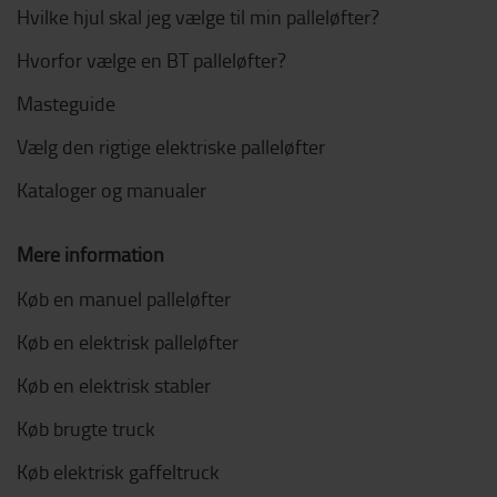
Hvilke hjul skal jeg vælge til min palleløfter?
Hvorfor vælge en BT palleløfter?
Masteguide
Vælg den rigtige elektriske palleløfter
Kataloger og manualer
Mere information
Køb en manuel palleløfter
Køb en elektrisk palleløfter
Køb en elektrisk stabler
Køb brugte truck
Køb elektrisk gaffeltruck