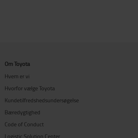
Om Toyota
Hvem er vi
Hvorfor vælge Toyota
Kundetilfredshedsundersøgelse
Bæredygtighed
Code of Conduct
Logistic Solution Center