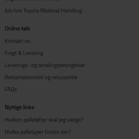
Job hos Toyota Material Handling
Online køb
Kontakt os
Fragt & Levering
Leverings- og betalingsbetingelser
Reklamationsret og returpolitik
FAQs
Nyttige links
Hvilken palleløfter skal jeg vælge?
Hvilke palletyper findes der?