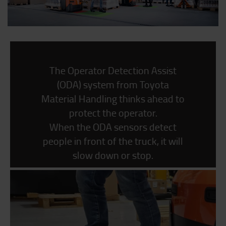
The Operator Detection Assist
(ODA) system from Toyota
Material Handling thinks ahead to
protect the operator.
When the ODA sensors detect
people in front of the truck, it will
slow down or stop.