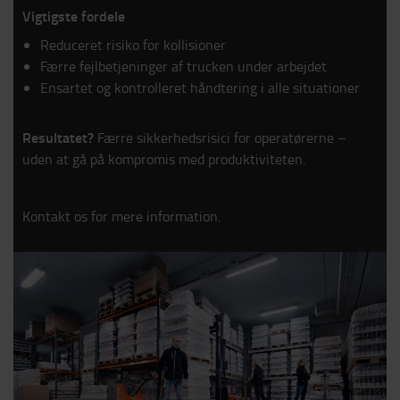
Vigtigste fordele
Reduceret risiko for kollisioner
Færre fejlbetjeninger af trucken under arbejdet
Ensartet og kontrolleret håndtering i alle situationer
Resultatet?
Færre sikkerhedsrisici for operatørerne –
uden at gå på kompromis med produktiviteten.
Kontakt os for mere information.