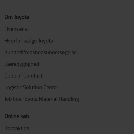
Om Toyota
Hvem er vi
Hvorfor vælge Toyota
Kundetilfredshedsundersøgelse
Bæredygtighed
Code of Conduct
Logistic Solution Center
Job hos Toyota Material Handling
Online køb
Kontakt os