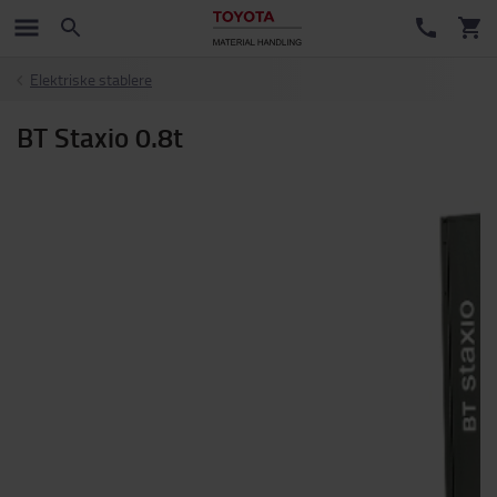
Elektriske stablere
BT Staxio 0.8t