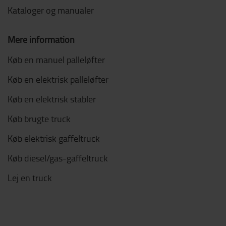
Kataloger og manualer
Mere information
Køb en manuel palleløfter
Køb en elektrisk palleløfter
Køb en elektrisk stabler
Køb brugte truck
Køb elektrisk gaffeltruck
Køb diesel/gas-gaffeltruck
Lej en truck