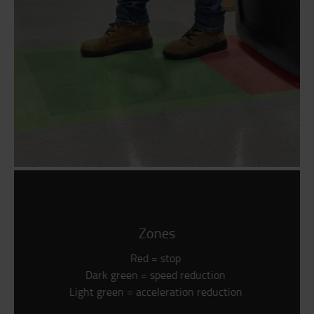
Zones
Red = stop
Dark green = speed reduction
Light green = acceleration reduction