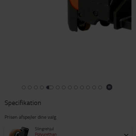
Specifikation
Prisen afspejler dine valg
Slingrehjul
Polyurethan