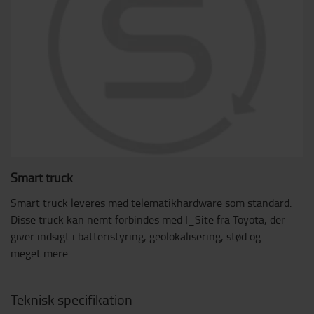
Smart truck
Smart truck leveres med telematikhardware som standard.
Disse truck kan nemt forbindes med I_Site fra Toyota, der
giver indsigt i batteristyring, geolokalisering, stød og
meget mere.
Teknisk specifikation