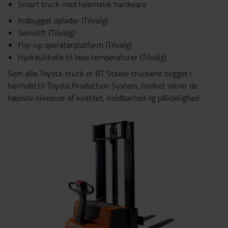
Smart truck med telematik hardware
Indbygget oplader (Tilvalg)
Sensilift (Tilvalg)
Flip-up operatørplatform (Tilvalg)
Hydraulikolie til lave temperaturer (Tilvalg)
Som alle Toyota-truck er BT Staxio-truckene bygget i
henhold til Toyota Production System, hvilket sikrer de
højeste niveauer af kvalitet, holdbarhed og pålidelighed.