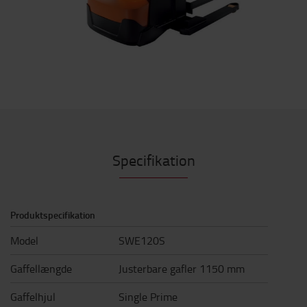
Specifikation
Produktspecifikation
Model
SWE120S
Gaffellængde
Justerbare gafler 1150 mm
Gaffelhjul
Single Prime