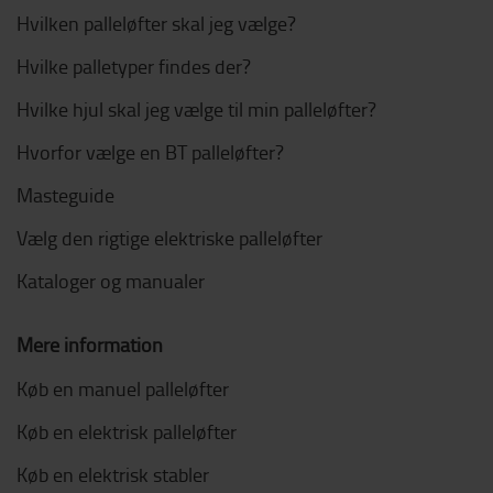
Hvilken palleløfter skal jeg vælge?
Hvilke palletyper findes der?
Hvilke hjul skal jeg vælge til min palleløfter?
Hvorfor vælge en BT palleløfter?
Masteguide
Vælg den rigtige elektriske palleløfter
Kataloger og manualer
Mere information
Køb en manuel palleløfter
Køb en elektrisk palleløfter
Køb en elektrisk stabler