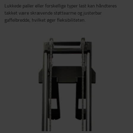
Lukkede paller eller forskellige typer last kan håndteres
takket være skrævende støttearme og justerbar
gaffelbredde, hvilket øger fleksibiliteten.