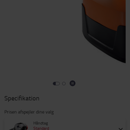
Specifikation
Prisen afspejler dine valg
Håndtag
Standard