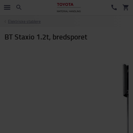
Elektriske stablere
BT Staxio 1.2t, bredsporet