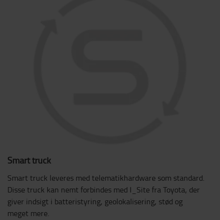
Smart truck
Smart truck leveres med telematikhardware som standard.
Disse truck kan nemt forbindes med I_Site fra Toyota, der
giver indsigt i batteristyring, geolokalisering, stød og
meget mere.