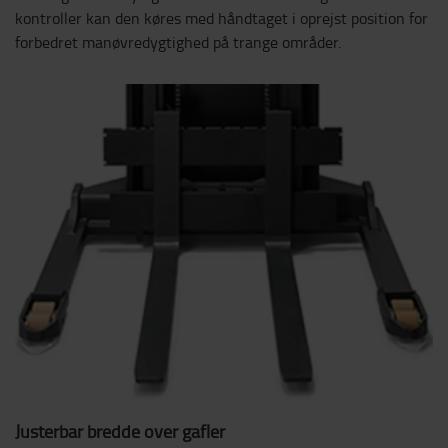
kontroller kan den køres med håndtaget i oprejst position for
forbedret manøvredygtighed på trange områder.
Justerbar bredde over gafler