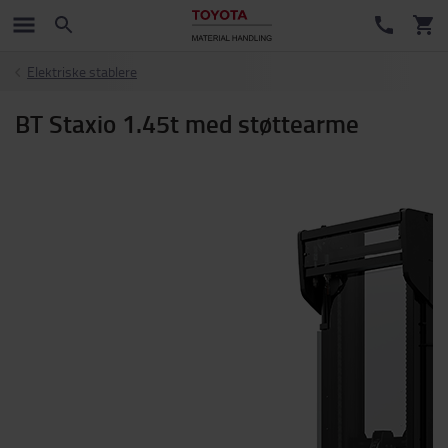
Elektriske stablere
BT Staxio 1.45t med støttearme