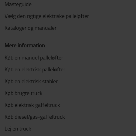
Masteguide
Vælg den rigtige elektriske palleløfter
Kataloger og manualer
Mere information
Køb en manuel palleløfter
Køb en elektrisk palleløfter
Køb en elektrisk stabler
Køb brugte truck
Køb elektrisk gaffeltruck
Køb diesel/gas-gaffeltruck
Lej en truck