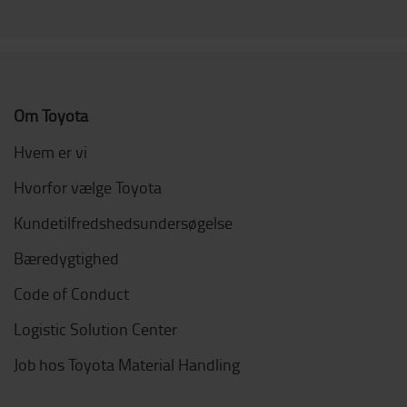
Om Toyota
Hvem er vi
Hvorfor vælge Toyota
Kundetilfredshedsundersøgelse
Bæredygtighed
Code of Conduct
Logistic Solution Center
Job hos Toyota Material Handling