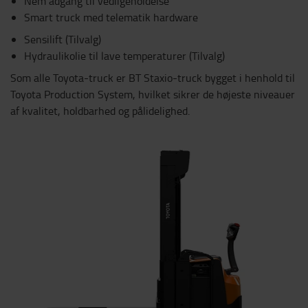
Nem adgang til vedligeholdelse
Smart truck med telematik hardware
Sensilift (Tilvalg)
Hydraulikolie til lave temperaturer (Tilvalg)
Som alle Toyota-truck er BT Staxio-truck bygget i henhold til
Toyota Production System, hvilket sikrer de højeste niveauer
af kvalitet, holdbarhed og pålidelighed.