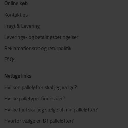
Online køb
Kontakt os
Fragt & Levering
Leverings- og betalingsbetingelser
Reklamationsret og returpolitik
FAQs
Nyttige links
Hvilken palleløfter skal jeg vælge?
Hvilke palletyper findes der?
Hvilke hjul skal jeg vælge til min palleløfter?
Hvorfor vælge en BT palleløfter?