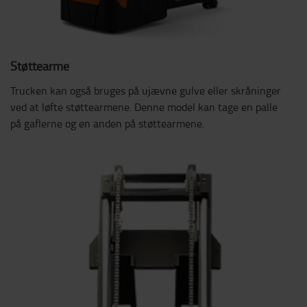
Støttearme
Trucken kan også bruges på ujævne gulve eller skråninger
ved at løfte støttearmene. Denne model kan tage en palle
på gaflerne og en anden på støttearmene.