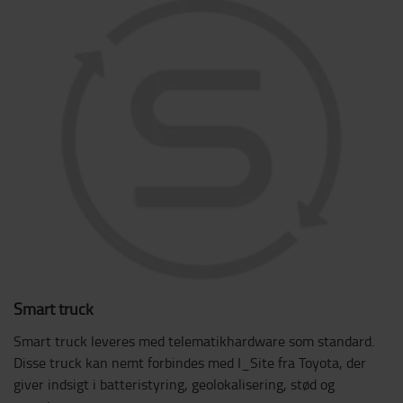
Smart truck
Smart truck leveres med telematikhardware som standard.
Disse truck kan nemt forbindes med I_Site fra Toyota, der
giver indsigt i batteristyring, geolokalisering, stød og