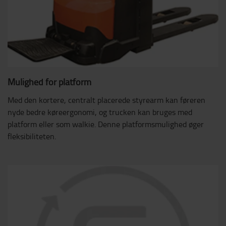
Mulighed for platform
Med den kortere, centralt placerede styrearm kan føreren
nyde bedre køreergonomi, og trucken kan bruges med
platform eller som walkie. Denne platformsmulighed øger
fleksibiliteten.