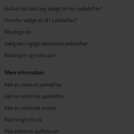
Hvilke hjul skal jeg vælge til min palleløfter?
Hvorfor vælge en BT palleløfter?
Masteguide
Vælg den rigtige elektriske palleløfter
Kataloger og manualer
Mere information
Køb en manuel palleløfter
Køb en elektrisk palleløfter
Køb en elektrisk stabler
Køb brugte truck
Køb elektrisk gaffeltruck