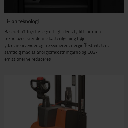
Li-ion teknologi
Baseret på Toyotas egen high-density lithium-ion-
teknologi sikrer denne batteriløsning høje
ydeevneniveauer og maksimerer energieffektiviteten,
samtidig med at energiomkostningerne og CO2-
emissionerne reduceres.