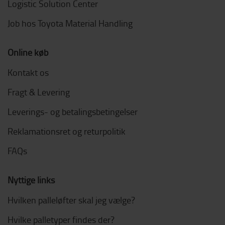
Logistic Solution Center
Job hos Toyota Material Handling
Online køb
Kontakt os
Fragt & Levering
Leverings- og betalingsbetingelser
Reklamationsret og returpolitik
FAQs
Nyttige links
Hvilken palleløfter skal jeg vælge?
Hvilke palletyper findes der?