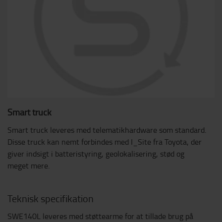
Smart truck
Smart truck leveres med telematikhardware som standard.
Disse truck kan nemt forbindes med I_Site fra Toyota, der
giver indsigt i batteristyring, geolokalisering, stød og
meget mere.
Teknisk specifikation
SWE140L leveres med støttearme for at tillade brug på