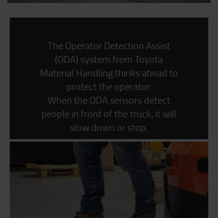
The Operator Detection Assist
(ODA) system from Toyota
Material Handling thinks ahead to
protect the operator.
When the ODA sensors detect
people in front of the truck, it will
slow down or stop.