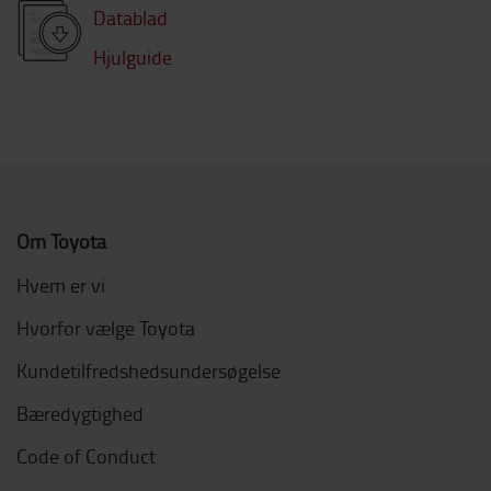
Datablad
Hjulguide
Om Toyota
Hvem er vi
Hvorfor vælge Toyota
Kundetilfredshedsundersøgelse
Bæredygtighed
Code of Conduct