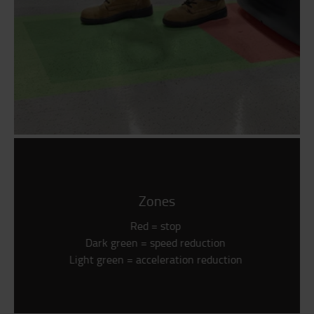
Zones
Red = stop
Dark green = speed reduction
Light green = acceleration reduction