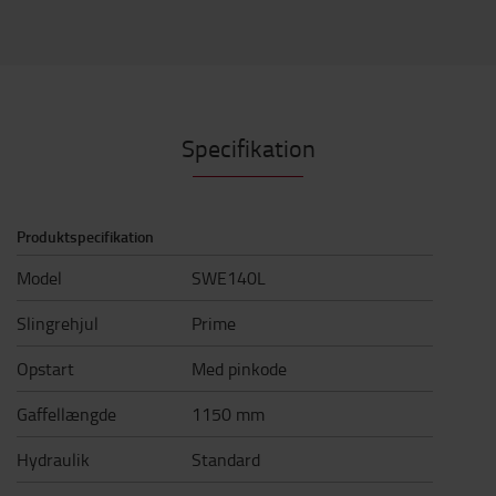
Specifikation
Produktspecifikation
Model
SWE140L
Slingrehjul
Prime
Opstart
Med pinkode
Gaffellængde
1150 mm
Hydraulik
Standard