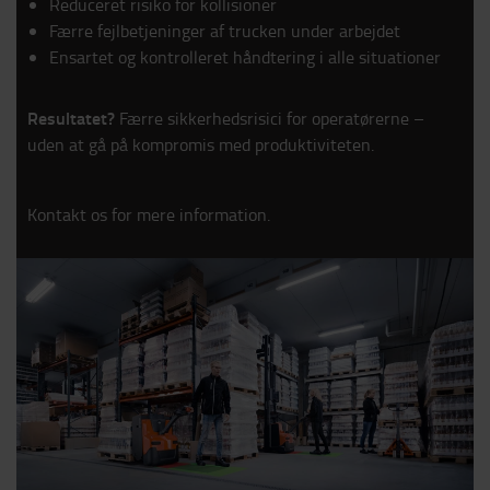
Reduceret risiko for kollisioner
Færre fejlbetjeninger af trucken under arbejdet
Ensartet og kontrolleret håndtering i alle situationer
Resultatet?
Færre sikkerhedsrisici for operatørerne –
uden at gå på kompromis med produktiviteten.
Kontakt os for mere information.