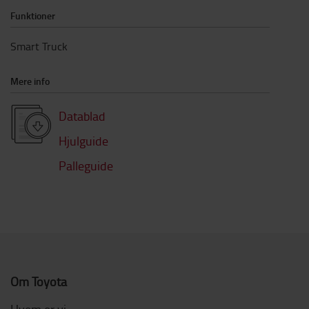
Funktioner
Smart Truck
Mere info
Datablad
Hjulguide
Palleguide
Om Toyota