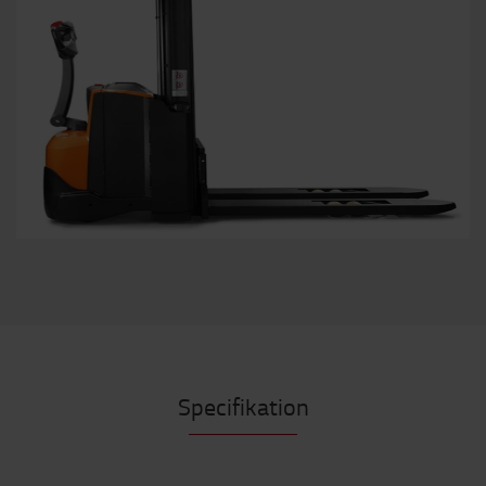
Specifikation