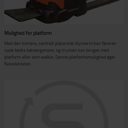
Mulighed for platform
Med den kortere, centralt placerede styrearm kan føreren
nyde bedre køreergonomi, og trucken kan bruges med
platform eller som walkie. Denne platformsmulighed øger
fleksibiliteten.