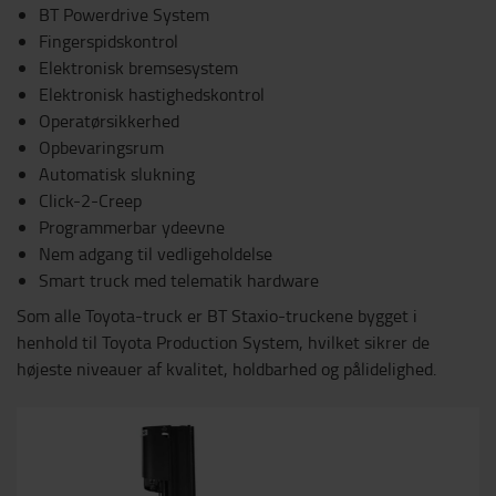
BT Powerdrive System
Fingerspidskontrol
Elektronisk bremsesystem
Elektronisk hastighedskontrol
Operatørsikkerhed
Opbevaringsrum
Automatisk slukning
Click-2-Creep
Programmerbar ydeevne
Nem adgang til vedligeholdelse
Smart truck med telematik hardware
Som alle Toyota-truck er BT Staxio-truckene bygget i
henhold til Toyota Production System, hvilket sikrer de
højeste niveauer af kvalitet, holdbarhed og pålidelighed.