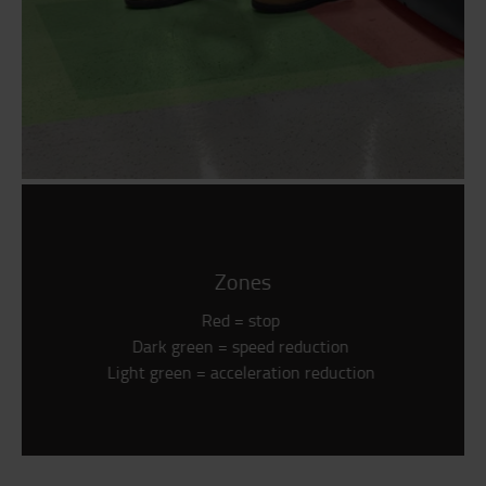
Zones
Red = stop
Dark green = speed reduction
Light green = acceleration reduction