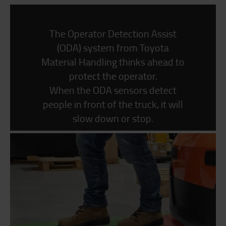
The Operator Detection Assist
(ODA) system from Toyota
Material Handling thinks ahead to
protect the operator.
When the ODA sensors detect
people in front of the truck, it will
slow down or stop.