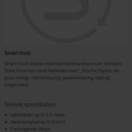
Smart truck
Smart truck leveres med telematikhardware som standard.
Disse truck kan nemt forbindes med I_Site fra Toyota, der
giver indsigt i batteristyring, geolokalisering, stød og
meget mere.
Teknisk specifikation
Løftehøjder op til 3,3 meter
Kørehastighed op til 6 km/t
Fremragende Udsyn