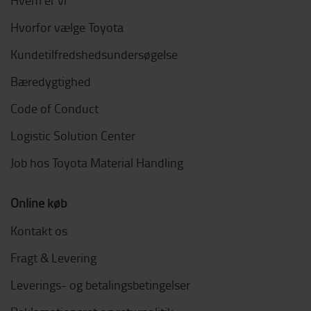
Hvem er vi
Hvorfor vælge Toyota
Kundetilfredshedsundersøgelse
Bæredygtighed
Code of Conduct
Logistic Solution Center
Job hos Toyota Material Handling
Online køb
Kontakt os
Fragt & Levering
Leverings- og betalingsbetingelser