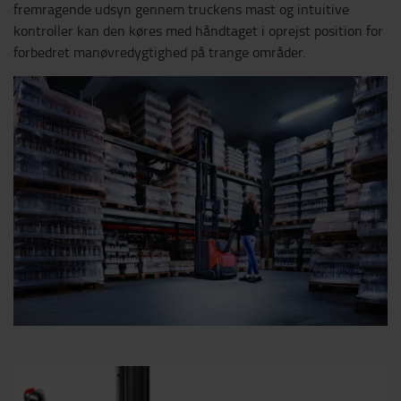
fremragende udsyn gennem truckens mast og intuitive
kontroller kan den køres med håndtaget i oprejst position for
forbedret manøvredygtighed på trange områder.