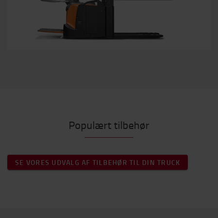
Populært tilbehør
SE VORES UDVALG AF TILBEHØR TIL DIN TRUCK