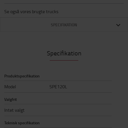
Se også vores brugte trucks
SPECIFIKATION
Specifikation
Produktspecifikation
Model
SPE120L
Valgfrit
Intet valgt
Teknisk specifikation