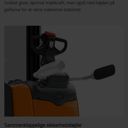
hvilket giver optimal trækkraft, men også med højden på
gaflerne for at sikre maksimal stabilitet.
Sammenklappelige sikkerhedsbøjler