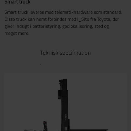
Smart truck
Smart truck leveres med telematikhardware som standard.
Disse truck kan nemt forbindes med I_Site fra Toyota, der
giver indsigt i batteristyring, geolokalisering, stød og
meget mere.
Teknisk specifikation
.