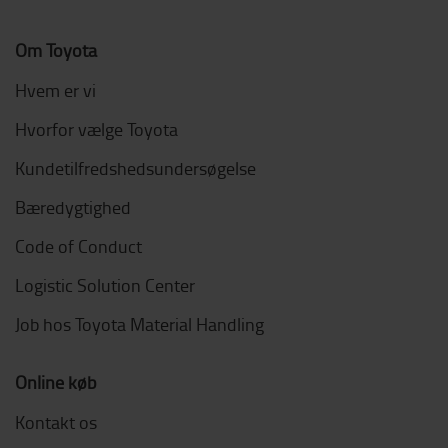
Om Toyota
Hvem er vi
Hvorfor vælge Toyota
Kundetilfredshedsundersøgelse
Bæredygtighed
Code of Conduct
Logistic Solution Center
Job hos Toyota Material Handling
Online køb
Kontakt os