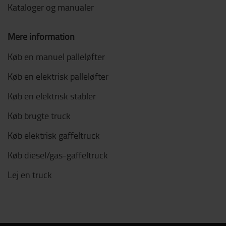
Kataloger og manualer
Mere information
Køb en manuel palleløfter
Køb en elektrisk palleløfter
Køb en elektrisk stabler
Køb brugte truck
Køb elektrisk gaffeltruck
Køb diesel/gas-gaffeltruck
Lej en truck