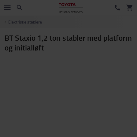
Elektriske stablere
BT Staxio 1,2 ton stabler med platform
og initialløft