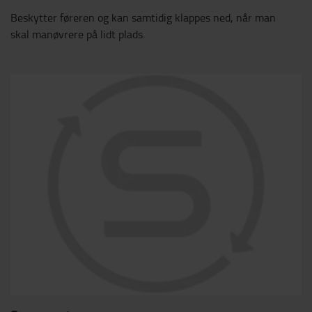
Beskytter føreren og kan samtidig klappes ned, når man
skal manøvrere på lidt plads.