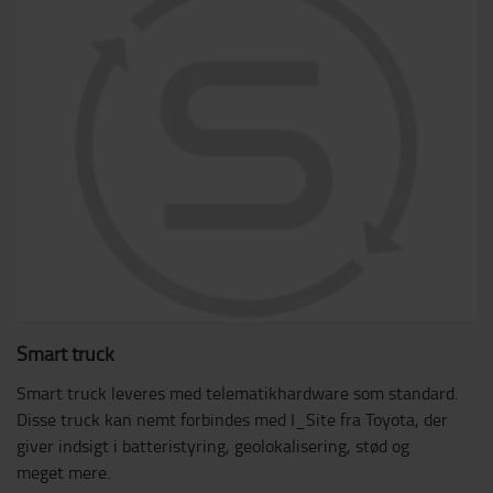
Smart truck
Smart truck leveres med telematikhardware som standard.
Disse truck kan nemt forbindes med I_Site fra Toyota, der
giver indsigt i batteristyring, geolokalisering, stød og
meget mere.