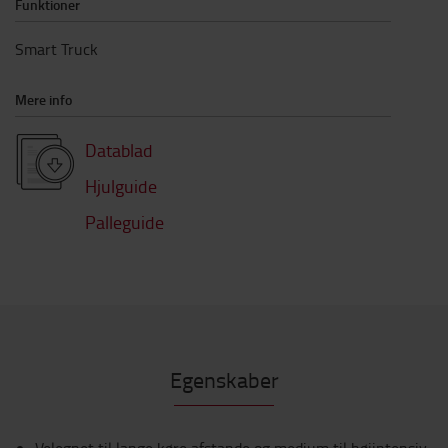
Funktioner
Smart Truck
Mere info
Datablad
Hjulguide
Palleguide
Egenskaber