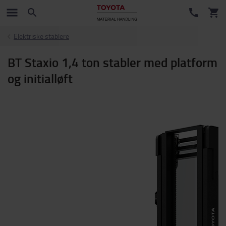
Elektriske stablere
BT Staxio 1,4 ton stabler med platform
og initialløft