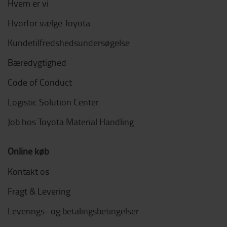
Hvem er vi
Hvorfor vælge Toyota
Kundetilfredshedsundersøgelse
Bæredygtighed
Code of Conduct
Logistic Solution Center
Job hos Toyota Material Handling
Online køb
Kontakt os
Fragt & Levering
Leverings- og betalingsbetingelser