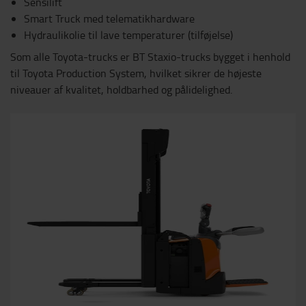
Sensilift
Smart Truck med telematikhardware
Hydraulikolie til lave temperaturer (tilføjelse)
Som alle Toyota-trucks er BT Staxio-trucks bygget i henhold
til Toyota Production System, hvilket sikrer de højeste
niveauer af kvalitet, holdbarhed og pålidelighed.