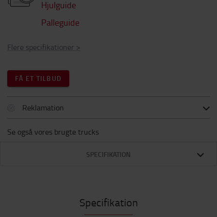
Hjulguide
Palleguide
Flere specifikationer
>
FÅ ET TILBUD
Reklamation
Se også vores brugte trucks
SPECIFIKATION
Specifikation