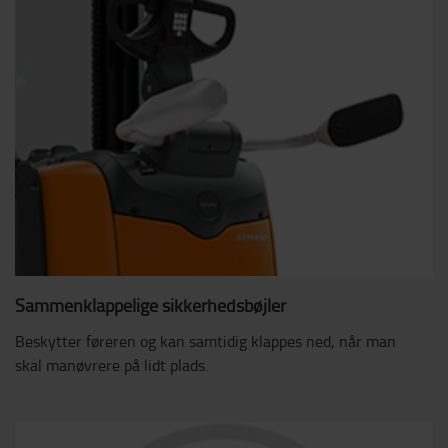
Sammenklappelige sikkerhedsbøjler
Beskytter føreren og kan samtidig klappes ned, når man
skal manøvrere på lidt plads.