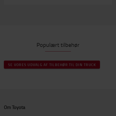
Populært tilbehør
SE VORES UDVALG AF TILBEHØR TIL DIN TRUCK
Om Toyota