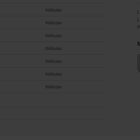
Inklusiv
L
L
Inklusiv
P
Inklusiv
Inklusiv
Inklusiv
Inklusiv
Inklusiv