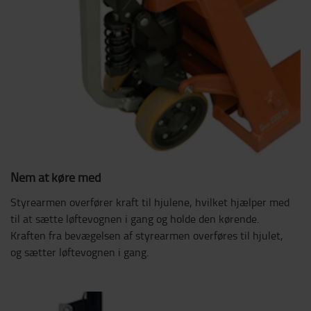
Nem at køre med
Styrearmen overfører kraft til hjulene, hvilket hjælper med
til at sætte løftevognen i gang og holde den kørende.
Kraften fra bevægelsen af styrearmen overføres til hjulet,
og sætter løftevognen i gang.