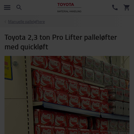
Manuelle palleløftere
Toyota 2,3 ton Pro Lifter palleløfter
med quickløft