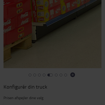
Konfigurér din truck
Prisen afspejler dine valg