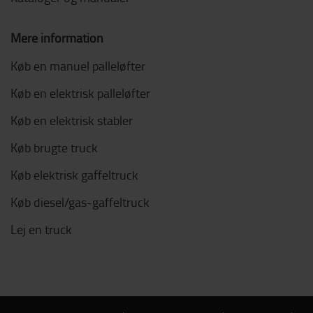
Mere information
Køb en manuel palleløfter
Køb en elektrisk palleløfter
Køb en elektrisk stabler
Køb brugte truck
Køb elektrisk gaffeltruck
Køb diesel/gas-gaffeltruck
Lej en truck