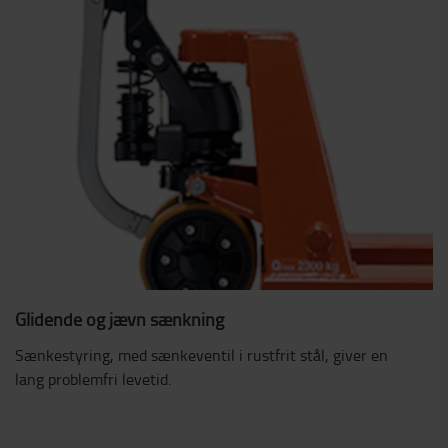
Glidende og jævn sænkning
Sænkestyring, med sænkeventil i rustfrit stål, giver en
lang problemfri levetid.