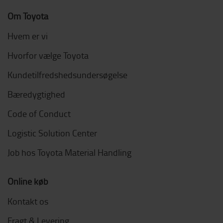
Om Toyota
Hvem er vi
Hvorfor vælge Toyota
Kundetilfredshedsundersøgelse
Bæredygtighed
Code of Conduct
Logistic Solution Center
Job hos Toyota Material Handling
Online køb
Kontakt os
Fragt & Levering