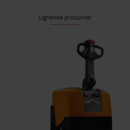
Lignende produkter