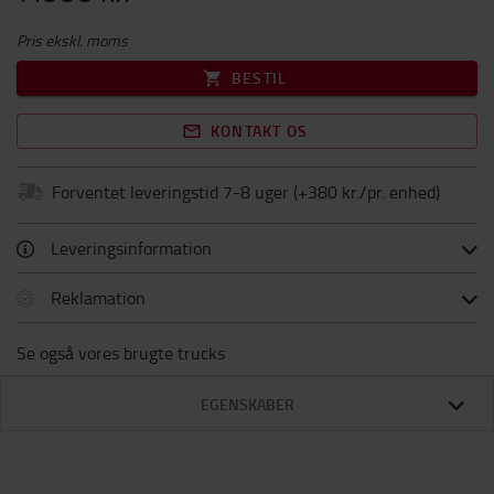
Pris ekskl. moms
BESTIL
KONTAKT OS
Forventet leveringstid 7-8 uger
(+
380 kr./pr. enhed
)
Leveringsinformation
Reklamation
Se også vores brugte trucks
EGENSKABER