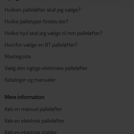
Hvilken palleløfter skal jeg vælge?
Hvilke palletyper findes der?
Hvilke hjul skal jeg vælge til min palleløfter?
Hvorfor vælge en BT palleløfter?
Masteguide
Vælg den rigtige elektriske palleløfter
Kataloger og manualer
Mere information
Køb en manuel palleløfter
Køb en elektrisk palleløfter
Køb en elektrisk stabler