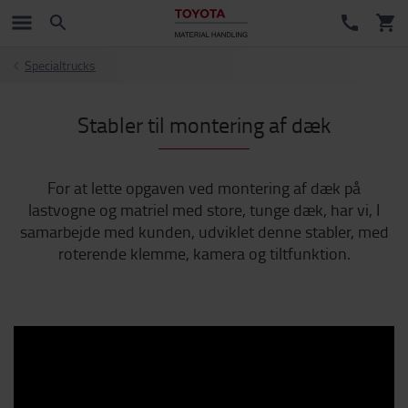
Specialtrucks
Stabler til montering af dæk
For at lette opgaven ved montering af dæk på
lastvogne og matriel med store, tunge dæk, har vi, I
samarbejde med kunden, udviklet denne stabler, med
roterende klemme, kamera og tiltfunktion.