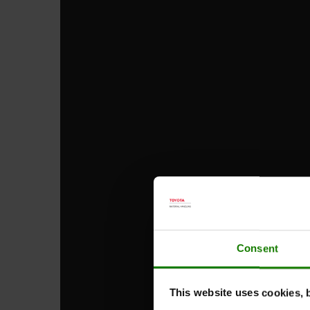
Consent
This website uses cookies, 