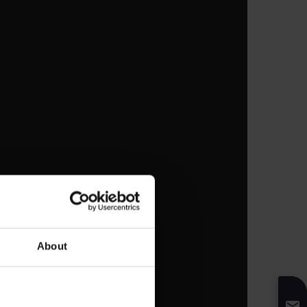
About