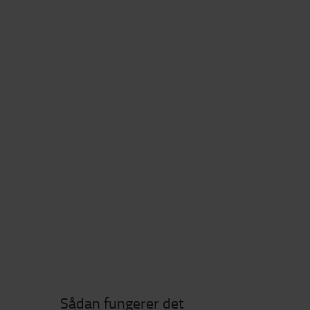
Sådan fungerer det