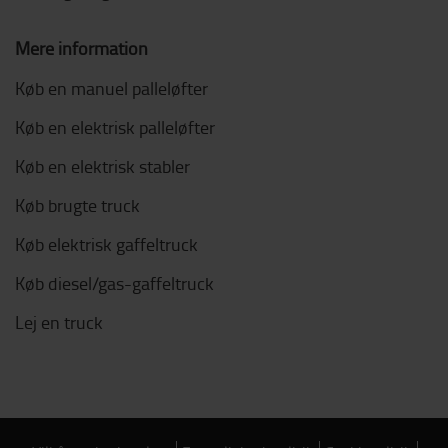
Mere information
Køb en manuel palleløfter
Køb en elektrisk palleløfter
Køb en elektrisk stabler
Køb brugte truck
Køb elektrisk gaffeltruck
Køb diesel/gas-gaffeltruck
Lej en truck