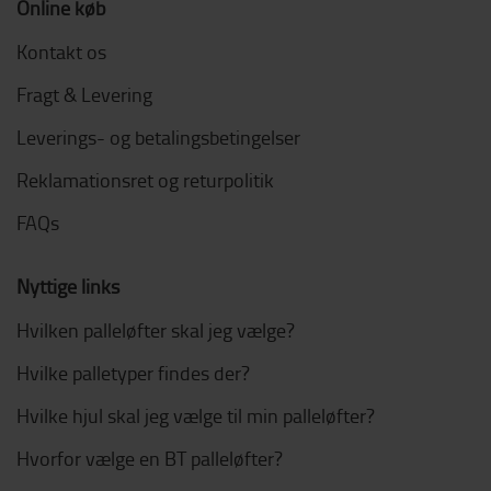
Online køb
Kontakt os
Fragt & Levering
Leverings- og betalingsbetingelser
Reklamationsret og returpolitik
FAQs
Nyttige links
Hvilken palleløfter skal jeg vælge?
Hvilke palletyper findes der?
Hvilke hjul skal jeg vælge til min palleløfter?
Hvorfor vælge en BT palleløfter?