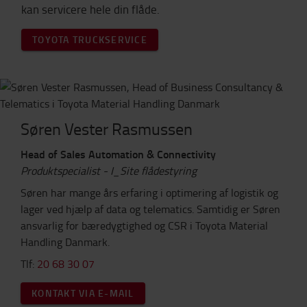
kan servicere hele din flåde.
TOYOTA TRUCKSERVICE
Søren Vester Rasmussen
Head of Sales Automation & Connectivity
Produktspecialist - I_Site flådestyring
Søren har mange års erfaring i optimering af logistik og
lager ved hjælp af data og telematics. Samtidig er Søren
ansvarlig for bæredygtighed og CSR i Toyota Material
Handling Danmark.
Tlf:
20 68 30 07
KONTAKT VIA E-MAIL