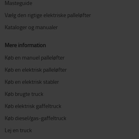
Masteguide
Vælg den rigtige elektriske palleløfter
Kataloger og manualer
Mere information
Køb en manuel palleløfter
Køb en elektrisk palleløfter
Køb en elektrisk stabler
Køb brugte truck
Køb elektrisk gaffeltruck
Køb diesel/gas-gaffeltruck
Lej en truck