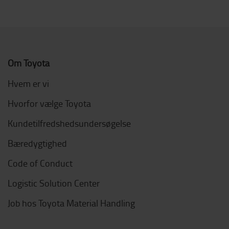
Om Toyota
Hvem er vi
Hvorfor vælge Toyota
Kundetilfredshedsundersøgelse
Bæredygtighed
Code of Conduct
Logistic Solution Center
Job hos Toyota Material Handling