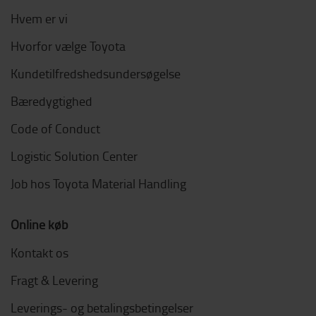
Hvem er vi
Hvorfor vælge Toyota
Kundetilfredshedsundersøgelse
Bæredygtighed
Code of Conduct
Logistic Solution Center
Job hos Toyota Material Handling
Online køb
Kontakt os
Fragt & Levering
Leverings- og betalingsbetingelser