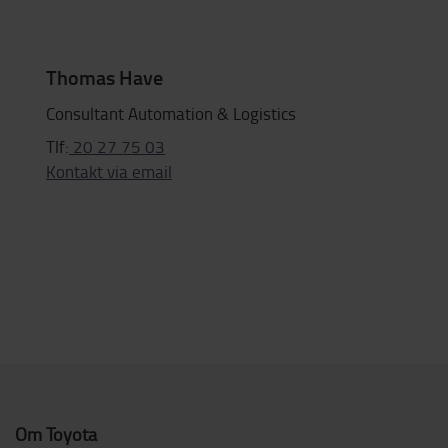
Thomas Have
Consultant Automation & Logistics
Tlf:
20 27 75 03
Kontakt via email
Om Toyota