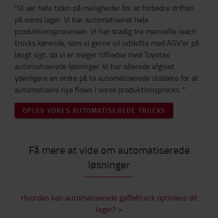
"Vi ser hele tiden på muligheder for at forbedre driften
på vores lager. Vi har automatiseret hele
produktionsprocessen. Vi har stadig tre manuelle reach
trucks kørende, som vi gerne vil udskifte med AGV’er på
langt sigt, da vi er meget tilfredse med Toyotas
automatiserede løsninger. Vi har allerede afgivet
yderligere en ordre på to automatiserede stablere for at
automatisere nye flows i vores produktionsproces. "
OPLEV VORES AUTOMATISEREDE TRUCKS
Få mere at vide om automatiserede
løsninger
Hvordan kan automatiserede gaffeltruck optimere dit
lager? >