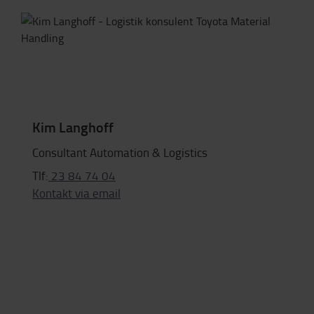
Kim Langhoff
Consultant Automation & Logistics
Tlf:
23 84 74 04
Kontakt via email