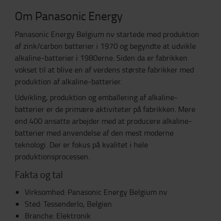
Om Panasonic Energy
Panasonic Energy Belgium nv startede med produktion
af zink/carbon batterier i 1970 og begyndte at udvikle
alkaline-batterier i 1980erne. Siden da er fabrikken
vokset til at blive en af verdens største fabrikker med
produktion af alkaline-batterier.
Udvikling, produktion og emballering af alkaline-
batterier er de primære aktiviteter på fabrikken. Mere
end 400 ansatte arbejder med at producere alkaline-
batterier med anvendelse af den mest moderne
teknologi. Der er fokus på kvalitet i hele
produktionsprocessen.
Fakta og tal
Virksomhed: Panasonic Energy Belgium nv
Sted: Tessenderlo, Belgien
Branche: Elektronik