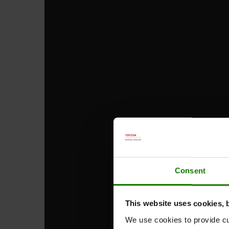
Consent
This website uses cookies, 
We use cookies to provide cu