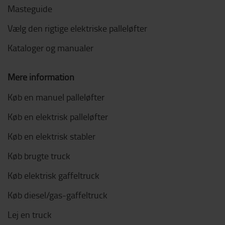
Masteguide
Vælg den rigtige elektriske palleløfter
Kataloger og manualer
Mere information
Køb en manuel palleløfter
Køb en elektrisk palleløfter
Køb en elektrisk stabler
Køb brugte truck
Køb elektrisk gaffeltruck
Køb diesel/gas-gaffeltruck
Lej en truck