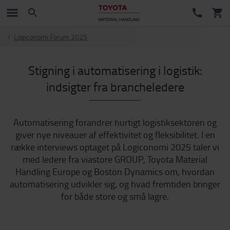
Logiconomi Forum 2025
Stigning i automatisering i logistik:
indsigter fra brancheledere
Automatisering forandrer hurtigt logistiksektoren og
giver nye niveauer af effektivitet og fleksibilitet. I en
række interviews optaget på Logiconomi 2025 taler vi
med ledere fra viastore GROUP, Toyota Material
Handling Europe og Boston Dynamics om, hvordan
automatisering udvikler sig, og hvad fremtiden bringer
for både store og små lagre.