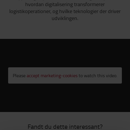
hvordan digitalisering transformerer
logistikoperationer, og hvilke teknologier der driver
udviklingen.
Please
accept marketing-cookies
to watch this video.
Fandt du dette interessant?