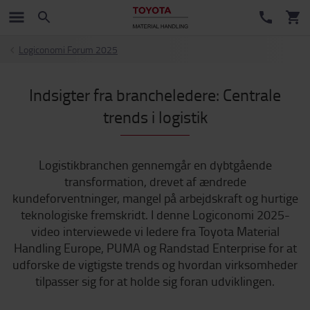
Logiconomi Forum 2025
Indsigter fra brancheledere: Centrale
trends i logistik
Logistikbranchen gennemgår en dybtgående
transformation, drevet af ændrede
kundeforventninger, mangel på arbejdskraft og hurtige
teknologiske fremskridt. I denne Logiconomi 2025-
video interviewede vi ledere fra Toyota Material
Handling Europe, PUMA og Randstad Enterprise for at
udforske de vigtigste trends og hvordan virksomheder
tilpasser sig for at holde sig foran udviklingen.