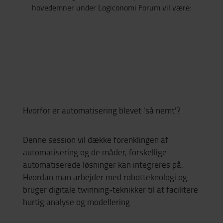
hovedemner under Logiconomi Forum vil være:
Hvorfor er automatisering blevet 'så nemt'?
Denne session vil dække forenklingen af ​​
automatisering og de måder, forskellige
automatiserede løsninger kan integreres på.
Hvordan man arbejder med robotteknologi og
bruger digitale twinning-teknikker til at facilitere
hurtig analyse og modellering