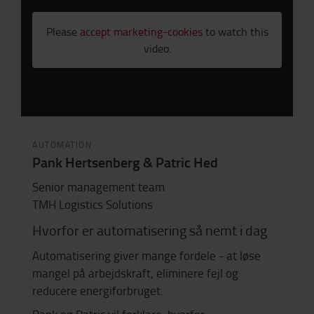
Please
accept marketing-cookies
to watch this
video.
AUTOMATION
Pank Hertsenberg & Patric Hed
Senior management team
TMH Logistics Solutions
Hvorfor er automatisering så nemt i dag
Automatisering giver mange fordele - at løse
mangel på arbejdskraft, eliminere fejl og
reducere energiforbruget.