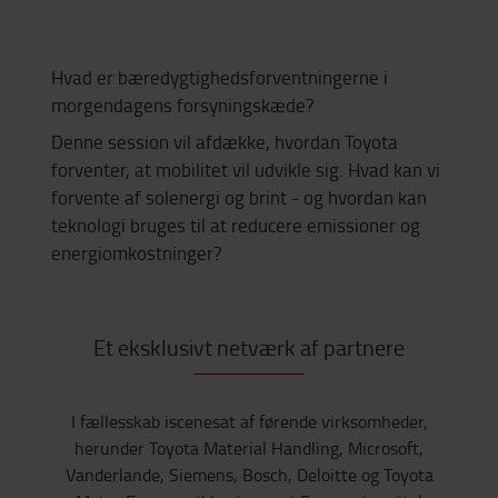
Hvad er bæredygtighedsforventningerne i
morgendagens forsyningskæde?
Denne session vil afdække, hvordan Toyota
forventer, at mobilitet vil udvikle sig. Hvad kan vi
forvente af solenergi og brint - og hvordan kan
teknologi bruges til at reducere emissioner og
energiomkostninger?
Et eksklusivt netværk af partnere
I fællesskab iscenesat af førende virksomheder,
herunder Toyota Material Handling, Microsoft,
Vanderlande, Siemens, Bosch, Deloitte og Toyota