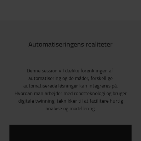
Automatiseringens realiteter
Denne session vil dække forenklingen af ​​
automatisering og de måder, forskellige
automatiserede løsninger kan integreres på.
Hvordan man arbejder med robotteknologi og bruger
digitale twinning-teknikker til at facilitere hurtig
analyse og modellering.