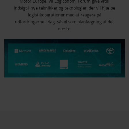
Motor Europe, vil Logiconomi Forum give vital
indsigt i nye teknikker og teknologier, der vil hjælpe
logistikoperationer med at reagere på
udfordringerne i dag, såvel som planlægning af det
næste.