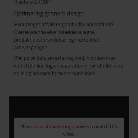
Viastore GROUP
Optimering gennem design
Hvor meget affald er gemt i din virksomhed?
Overskydende eller forældede lagre,
produktionsforsinkelser og ineffektive
arbejdsgange?
Philipp vil dele sin erfaring med, hvordan man
kan strømline logistikoperationer for at eliminere
spild og løbende forbedre bundlinjen.
Please
accept marketing-cookies
to watch this
video.