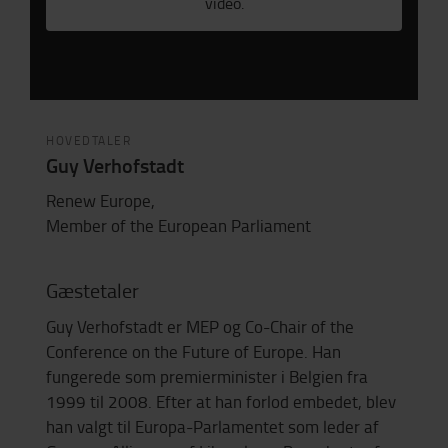
video.
HOVEDTALER
Guy Verhofstadt
Renew Europe,
Member of the European Parliament
Gæstetaler
Guy Verhofstadt er MEP og Co-Chair of the
Conference on the Future of Europe. Han
fungerede som premierminister i Belgien fra
1999 til 2008. Efter at han forlod embedet, blev
han valgt til Europa-Parlamentet som leder af