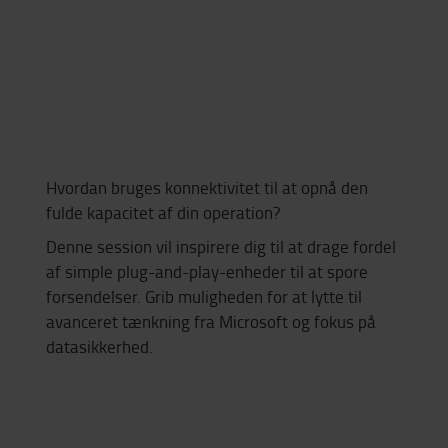
Hvordan bruges konnektivitet til at opnå den
fulde kapacitet af din operation?
Denne session vil inspirere dig til at drage fordel
af simple plug-and-play-enheder til at spore
forsendelser. Grib muligheden for at lytte til
avanceret tænkning fra Microsoft og fokus på
datasikkerhed.