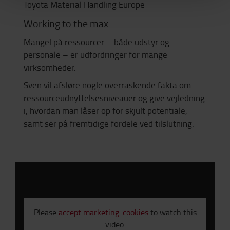
Toyota Material Handling Europe
Working to the max
Mangel på ressourcer – både udstyr og
personale – er udfordringer for mange
virksomheder.
Sven vil afsløre nogle overraskende fakta om
ressourceudnyttelsesniveauer og give vejledning
i, hvordan man låser op for skjult potentiale,
samt ser på fremtidige fordele ved tilslutning.
Please
accept marketing-cookies
to watch this
video.