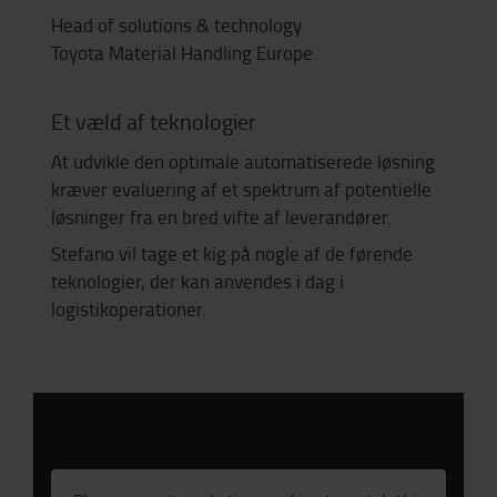
Head of solutions & technology
Toyota Material Handling Europe
Et væld af teknologier
At udvikle den optimale automatiserede løsning
kræver evaluering af et spektrum af potentielle
løsninger fra en bred vifte af leverandører.
Stefano vil tage et kig på nogle af de førende
teknologier, der kan anvendes i dag i
logistikoperationer.