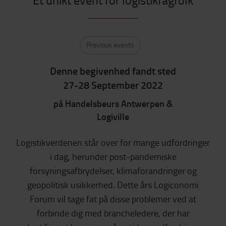
Previous events
Denne begivenhed fandt sted
27-28 September 2022
på Handelsbeurs Antwerpen &
Logiville
Logistikverdenen står over for mange udfordringer
i dag, herunder post-pandemiske
forsyningsafbrydelser, klimaforandringer og
geopolitisk usikkerhed. Dette års Logiconomi
Forum vil tage fat på disse problemer ved at
forbinde dig med brancheledere, der har