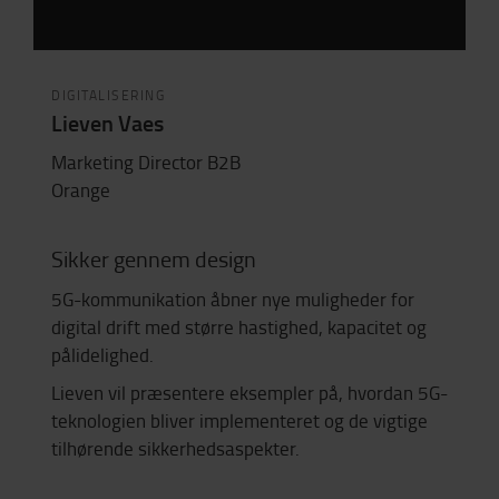
DIGITALISERING
Lieven Vaes
Marketing Director B2B
Orange
Sikker gennem design
5G-kommunikation åbner nye muligheder for
digital drift med større hastighed, kapacitet og
pålidelighed.
Lieven vil præsentere eksempler på, hvordan 5G-
teknologien bliver implementeret og de vigtige
tilhørende sikkerhedsaspekter.