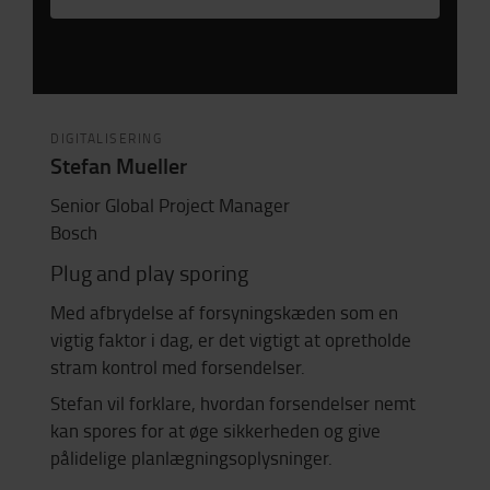
DIGITALISERING
Stefan Mueller
Senior Global Project Manager
Bosch
Plug and play sporing
Med afbrydelse af forsyningskæden som en
vigtig faktor i dag, er det vigtigt at opretholde
stram kontrol med forsendelser.
Stefan vil forklare, hvordan forsendelser nemt
kan spores for at øge sikkerheden og give
pålidelige planlægningsoplysninger.