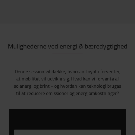
Mulighederne ved energi & bæredygtighed
Denne session vil dække, hvordan Toyota forventer,
at mobilitet vil udvikle sig. Hvad kan vi forvente af
solenergi og brint - og hvordan kan teknologi bruges
til at reducere emissioner og energiomkostninger?