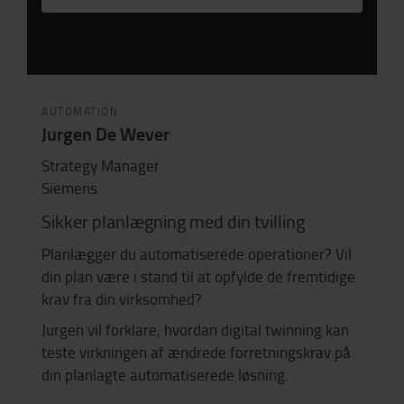
AUTOMATION
Jurgen De Wever
Strategy Manager
Siemens
Sikker planlægning med din tvilling
Planlægger du automatiserede operationer? Vil
din plan være i stand til at opfylde de fremtidige
krav fra din virksomhed?
Jurgen vil forklare, hvordan digital twinning kan
teste virkningen af ​​ændrede forretningskrav på
din planlagte automatiserede løsning.