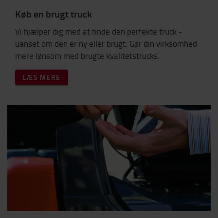
Køb en brugt truck
Vi hjælper dig med at finde den perfekte truck -
uanset om den er ny eller brugt. Gør din virksomhed
mere lønsom med brugte kvalitetstrucks.
LÆS MERE