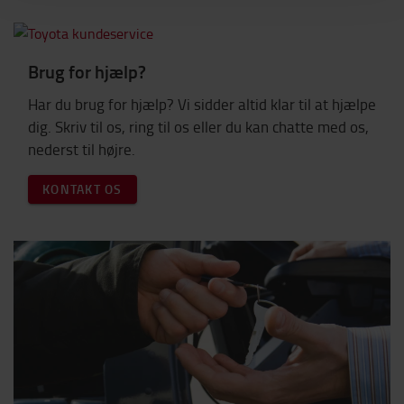
Brug for hjælp?
Har du brug for hjælp? Vi sidder altid klar til at hjælpe
dig. Skriv til os, ring til os eller du kan chatte med os,
nederst til højre.
KONTAKT OS