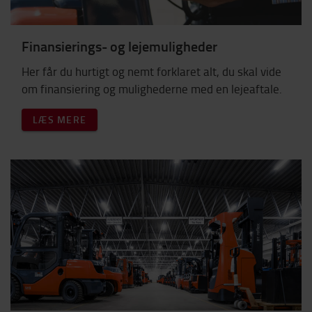
Finansierings- og lejemuligheder
Her får du hurtigt og nemt forklaret alt, du skal vide
om finansiering og mulighederne med en lejeaftale.
LÆS MERE