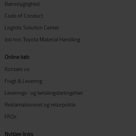
Bæredygtighed
Code of Conduct
Logistic Solution Center
Job hos Toyota Material Handling
Online køb
Kontakt os
Fragt & Levering
Leverings- og betalingsbetingelser
Reklamationsret og returpolitik
FAQs
Nyttige links