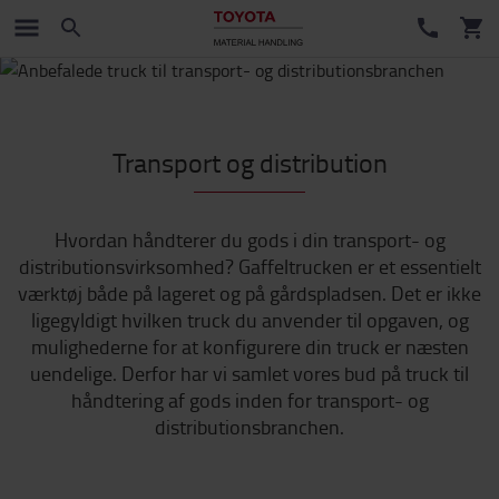
Transport og distribution
Hvordan håndterer du gods i din transport- og
distributionsvirksomhed? Gaffeltrucken er et essentielt
værktøj både på lageret og på gårdspladsen. Det er ikke
ligegyldigt hvilken truck du anvender til opgaven, og
mulighederne for at konfigurere din truck er næsten
uendelige. Derfor har vi samlet vores bud på truck til
håndtering af gods inden for transport- og
distributionsbranchen.