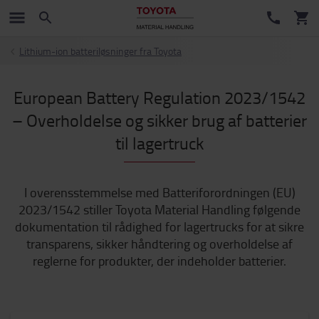
Lithium-ion batteriløsninger fra Toyota
European Battery Regulation 2023/1542
– Overholdelse og sikker brug af batterier
til lagertruck
I overensstemmelse med Batteriforordningen (EU)
2023/1542 stiller Toyota Material Handling følgende
dokumentation til rådighed for lagertrucks for at sikre
transparens, sikker håndtering og overholdelse af
reglerne for produkter, der indeholder batterier.