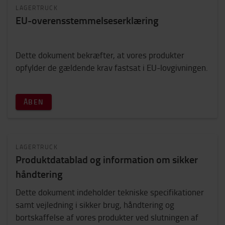
LAGERTRUCK
EU-overensstemmelseserklæring
Dette dokument bekræfter, at vores produkter
opfylder de gældende krav fastsat i EU-lovgivningen.
ÅBEN
LAGERTRUCK
Produktdatablad og information om sikker
håndtering
Dette dokument indeholder tekniske specifikationer
samt vejledning i sikker brug, håndtering og
bortskaffelse af vores produkter ved slutningen af