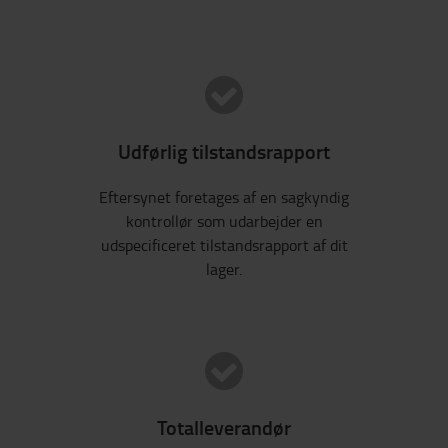
Udførlig tilstandsrapport
Eftersynet foretages af en sagkyndig
kontrollør som udarbejder en
udspecificeret tilstandsrapport af dit
lager.
Totalleverandør