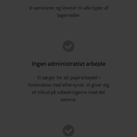
Vi servicerer og leverer til alle typer af
lagerreoler
Ingen administrativt arbejde
Vi sørger for alt papirarbejdet i
forbindelse med eftersynet. Vi giver dig
et tilbud på udbedringerne med det
samme.