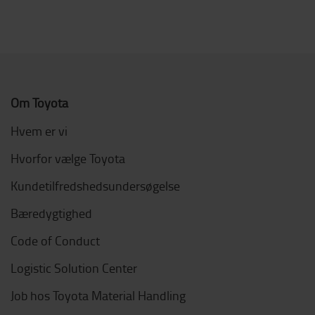
Om Toyota
Hvem er vi
Hvorfor vælge Toyota
Kundetilfredshedsundersøgelse
Bæredygtighed
Code of Conduct
Logistic Solution Center
Job hos Toyota Material Handling