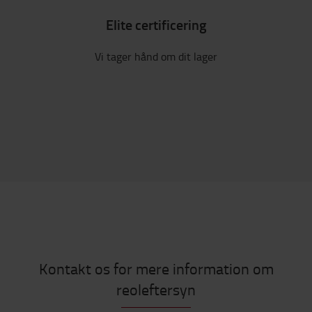
Elite certificering
Vi tager hånd om dit lager
Kontakt os for mere information om
reoleftersyn