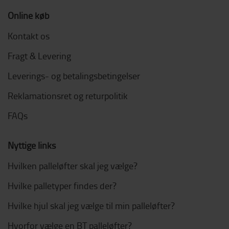
Online køb
Kontakt os
Fragt & Levering
Leverings- og betalingsbetingelser
Reklamationsret og returpolitik
FAQs
Nyttige links
Hvilken palleløfter skal jeg vælge?
Hvilke palletyper findes der?
Hvilke hjul skal jeg vælge til min palleløfter?
Hvorfor vælge en BT palleløfter?