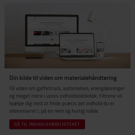
Din kilde til viden om materialehåndtering
Få viden om gaffeltruck, automation, energiløsninger
og meget mere i vores indholdsbibliotek. Filtrene vil
hjælpe dig med at finde præcis det indhold du er
interesseret i, på en nem og hurtig måde.
GÅ TIL INDHOLDSBIBLIOTEKET