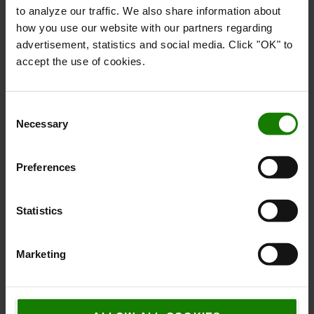
to analyze our traffic. We also share information about
how you use our website with our partners regarding
advertisement, statistics and social media. Click "OK" to
accept the use of cookies.
Consent
Necessary
Selection
Preferences
Statistics
Marketing