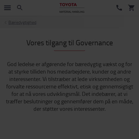
Bæredygtighed
Vores tilgang til Governance
God ledelse er afgørende for bæredygtig vækst og for
at styrke tilliden hos medarbejdere, kunder og andre
interessenter. Vi tilstræber at lede virksomheden og
forvalte ressourcerne effektivt, etisk og gennemsigtigt
for at nå vores udviklingsmål. Det indebærer, at vi
træffer beslutninger og gennemfører dem på en måde,
der støtter vores interessenter.