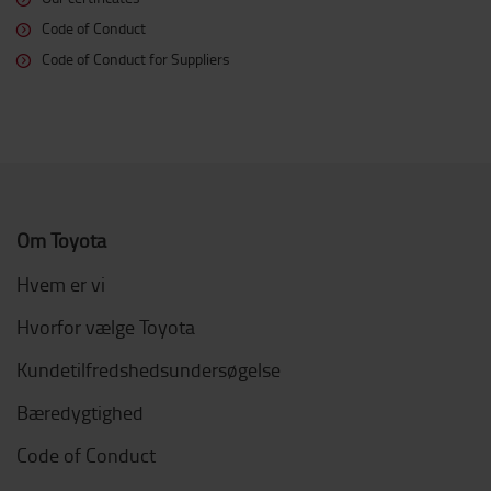
Code of Conduct
Code of Conduct for Suppliers
Om Toyota
Hvem er vi
Hvorfor vælge Toyota
Kundetilfredshedsundersøgelse
Bæredygtighed
Code of Conduct