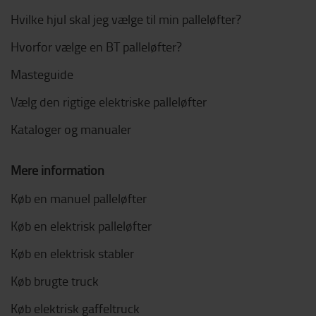
Hvilke hjul skal jeg vælge til min palleløfter?
Hvorfor vælge en BT palleløfter?
Masteguide
Vælg den rigtige elektriske palleløfter
Kataloger og manualer
Mere information
Køb en manuel palleløfter
Køb en elektrisk palleløfter
Køb en elektrisk stabler
Køb brugte truck
Køb elektrisk gaffeltruck