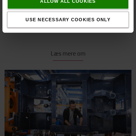
ALLOW ALL COOKIES
USE NECESSARY COOKIES ONLY
Læs mere om