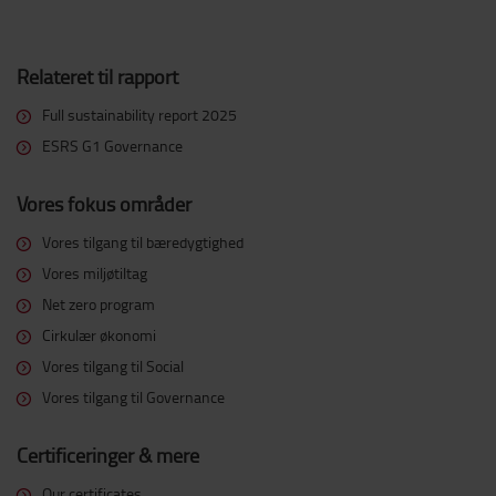
Relateret til rapport
Full sustainability report 2025
ESRS G1 Governance
Vores fokus områder
Vores tilgang til bæredygtighed
Vores miljøtiltag
Net zero program
Cirkulær økonomi
Vores tilgang til Social
Vores tilgang til Governance
Certificeringer & mere
Our certificates