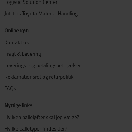
Logistic Solution Center
Job hos Toyota Material Handling
Online køb
Kontakt os
Fragt & Levering
Leverings- og betalingsbetingelser
Reklamationsret og returpolitik
FAQs
Nyttige links
Hvilken palleløfter skal jeg vælge?
Hvilke palletyper findes der?