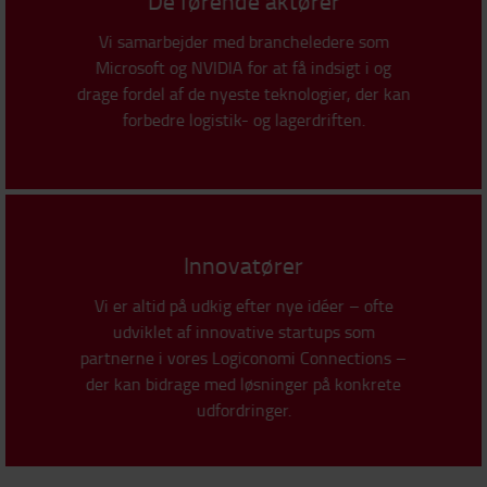
De førende aktører
Vi samarbejder med brancheledere som
Microsoft og NVIDIA for at få indsigt i og
drage fordel af de nyeste teknologier, der kan
forbedre logistik- og lagerdriften.
Innovatører
Vi er altid på udkig efter nye idéer – ofte
udviklet af innovative startups som
partnerne i vores Logiconomi Connections –
der kan bidrage med løsninger på konkrete
udfordringer.