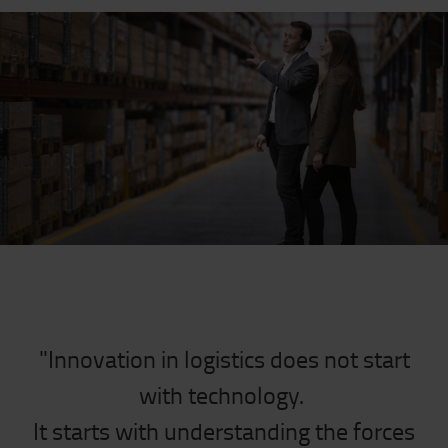
"Innovation in logistics does not start
with technology.
It starts with understanding the forces