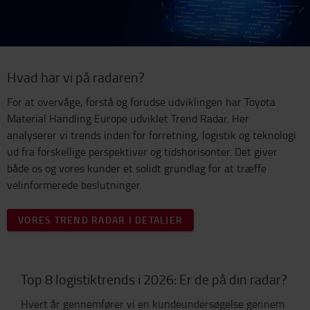
Hvad har vi på radaren?
For at overvåge, forstå og forudse udviklingen har Toyota
Material Handling Europe udviklet Trend Radar. Her
analyserer vi trends inden for forretning, logistik og teknologi
ud fra forskellige perspektiver og tidshorisonter. Det giver
både os og vores kunder et solidt grundlag for at træffe
velinformerede beslutninger.
VORES TREND RADAR I DETALJER
Top 8 logistiktrends i 2026: Er de på din radar?
Hvert år gennemfører vi en kundeundersøgelse gennem