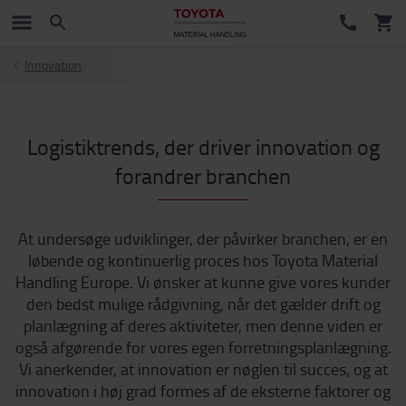
Innovation
Logistiktrends, der driver innovation og
forandrer branchen
At undersøge udviklinger, der påvirker branchen, er en
løbende og kontinuerlig proces hos Toyota Material
Handling Europe. Vi ønsker at kunne give vores kunder
den bedst mulige rådgivning, når det gælder drift og
planlægning af deres aktiviteter, men denne viden er
også afgørende for vores egen forretningsplanlægning.
Vi anerkender, at innovation er nøglen til succes, og at
innovation i høj grad formes af de eksterne faktorer og