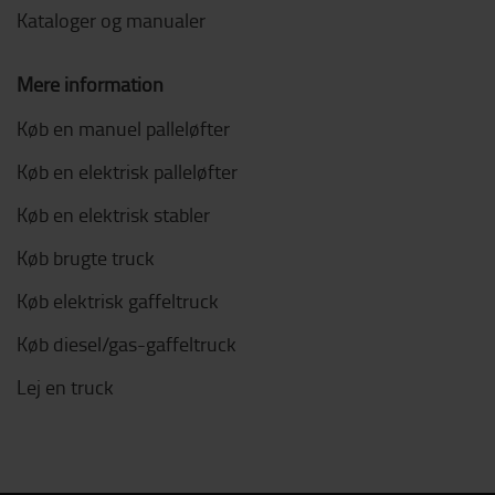
Kataloger og manualer
Mere information
Køb en manuel palleløfter
Køb en elektrisk palleløfter
Køb en elektrisk stabler
Køb brugte truck
Køb elektrisk gaffeltruck
Køb diesel/gas-gaffeltruck
Lej en truck