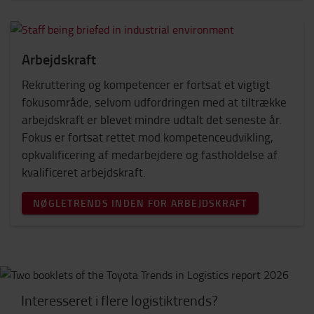
Arbejdskraft
Rekruttering og kompetencer er fortsat et vigtigt
fokusområde, selvom udfordringen med at tiltrække
arbejdskraft er blevet mindre udtalt det seneste år.
Fokus er fortsat rettet mod kompetenceudvikling,
opkvalificering af medarbejdere og fastholdelse af
kvalificeret arbejdskraft.
NØGLETRENDS INDEN FOR ARBEJDSKRAFT
Interesseret i flere logistiktrends?