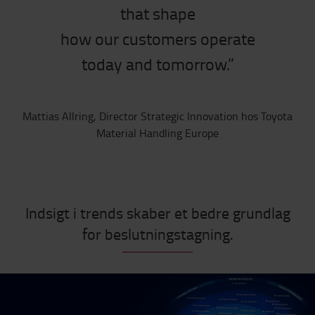
that shape
how our customers operate
today and tomorrow.”
Mattias Allring, Director Strategic Innovation hos Toyota
Material Handling Europe
Indsigt i trends skaber et bedre grundlag
for beslutningstagning.