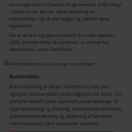
vores Logiconomi Influencer Programme for at få indsigt
i, hvilke emner der har størst betydning for
virksomheder, når de planlægger og udvikler deres
logistikdrift.
Her er de otte vigtigste resultater fra undersøgelsen i
2026, som bekræfter de tendenser, vi allerede har
identificeret i vores Trend Radar.
Automation
Automatisering er blevet identificeret som det
vigtigste fokusområde i undersøgelsen for 2026. Det
omfatter blandt andet automatiserede løsninger til
lageropbevaring og plukning, robotbaseret ordrepluk,
automatiseret læsning og aflæsning af køretøjer,
intern transport samt autonome systemer.