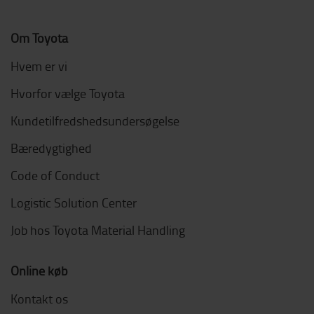
Om Toyota
Hvem er vi
Hvorfor vælge Toyota
Kundetilfredshedsundersøgelse
Bæredygtighed
Code of Conduct
Logistic Solution Center
Job hos Toyota Material Handling
Online køb
Kontakt os