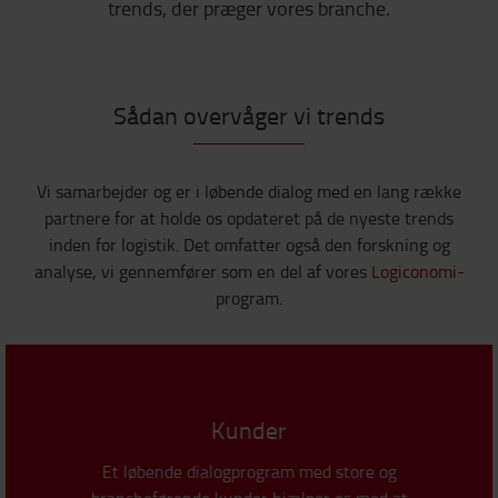
trends, der præger vores branche.
Sådan overvåger vi trends
Vi samarbejder og er i løbende dialog med en lang række
partnere for at holde os opdateret på de nyeste trends
inden for logistik. Det omfatter også den forskning og
analyse, vi gennemfører som en del af vores
Logiconomi
-
program.
Kunder
Et løbende dialogprogram med store og