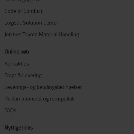
Code of Conduct
Logistic Solution Center
Job hos Toyota Material Handling
Online køb
Kontakt os
Fragt & Levering
Leverings- og betalingsbetingelser
Reklamationsret og returpolitik
FAQs
Nyttige links