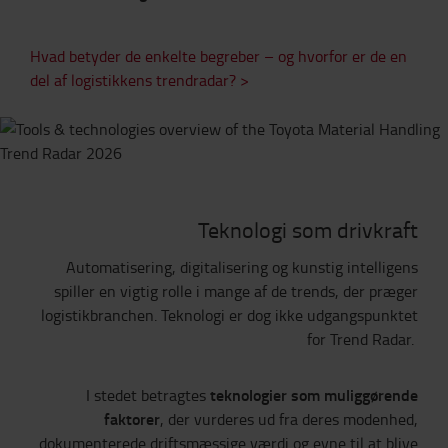
Hvad betyder de enkelte begreber – og hvorfor er de en
del af logistikkens trendradar? >
Teknologi som drivkraft
Automatisering, digitalisering og kunstig intelligens
spiller en vigtig rolle i mange af de trends, der præger
logistikbranchen. Teknologi er dog ikke udgangspunktet
for Trend Radar.
teknologier som muliggørende
I stedet betragtes
faktorer
, der vurderes ud fra deres modenhed,
dokumenterede driftsmæssige værdi og evne til at blive