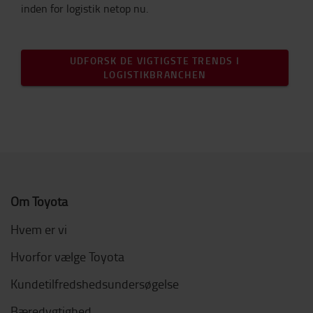
inden for logistik netop nu.
UDFORSK DE VIGTIGSTE TRENDS I
LOGISTIKBRANCHEN
Om Toyota
Hvem er vi
Hvorfor vælge Toyota
Kundetilfredshedsundersøgelse
Bæredygtighed