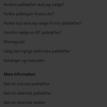
Hvilken palleløfter skal jeg vælge?
Hvilke palletyper findes der?
Hvilke hjul skal jeg vælge til min palleløfter?
Hvorfor vælge en BT palleløfter?
Masteguide
Vælg den rigtige elektriske palleløfter
Kataloger og manualer
Mere information
Køb en manuel palleløfter
Køb en elektrisk palleløfter
Køb en elektrisk stabler