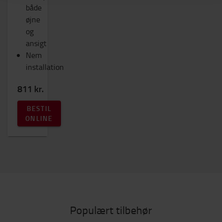
både
øjne
og
ansigt
Nem
installation
811 kr.
BESTIL
ONLINE
Populært tilbehør