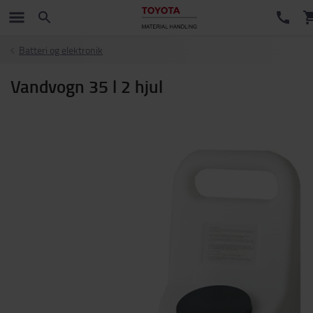
Batteri og elektronik
Vandvogn 35 l 2 hjul