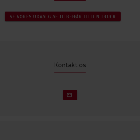
SE VORES UDVALG AF TILBEHØR TIL DIN TRUCK
Kontakt os