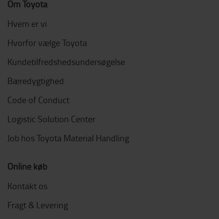
Om Toyota
Hvem er vi
Hvorfor vælge Toyota
Kundetilfredshedsundersøgelse
Bæredygtighed
Code of Conduct
Logistic Solution Center
Job hos Toyota Material Handling
Online køb
Kontakt os
Fragt & Levering