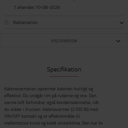
1 afsendes 10-08-2026
Reklamation
SPECIFIKATION
Specifikation
Kabinevarmeren opvarmer kabinen hurtigt og
effektivt. Du undgår rim på ruderne og sne. Den
varme luft forhindrer også kondensdannelse, når
du sidder i trucken. Kabinevarmer (2100 W) med
ON/OFF kontakt og et effektområde til
mellemstore truck og koldt vinterklima. Den har to