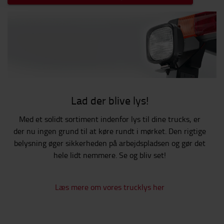
Lad der blive lys!
Med et solidt sortiment indenfor lys til dine trucks, er
der nu ingen grund til at køre rundt i mørket. Den rigtige
belysning øger sikkerheden på arbejdspladsen og gør det
hele lidt nemmere. Se og bliv set!
Læs mere om vores trucklys her