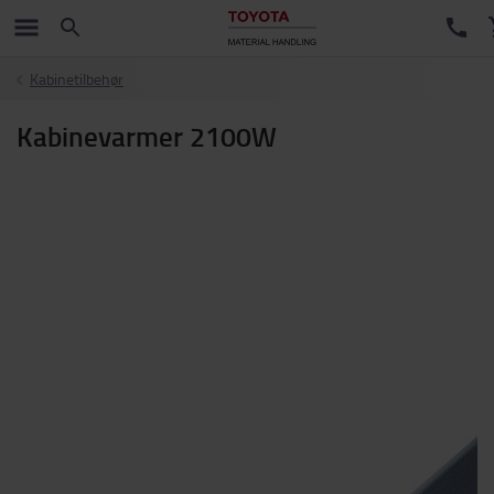
Kabinetilbehør
Kabinevarmer 2100W