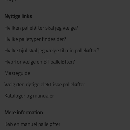
Nyttige links
Hvilken palleløfter skal jeg vælge?
Hvilke palletyper findes der?
Hvilke hjul skal jeg vælge til min palleløfter?
Hvorfor vælge en BT palleløfter?
Masteguide
Vælg den rigtige elektriske palleløfter
Kataloger og manualer
Mere information
Køb en manuel palleløfter