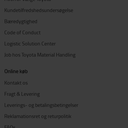
Kundetilfredshedsundersøgelse
Bæredygtighed
Code of Conduct
Logistic Solution Center
Job hos Toyota Material Handling
Online køb
Kontakt os
Fragt & Levering
Leverings- og betalingsbetingelser
Reklamationsret og returpolitik
FAQs