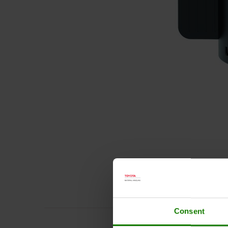
Consent