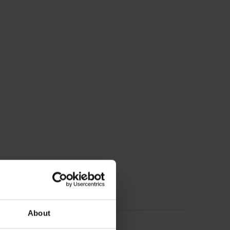
About