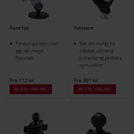
Rund fod
Holdearm
Forskellige størrelser
Gør det muligt for
gør det meget
næsten uendelig
fleksibelt
justering og perfekte
synsvinkler
Fra 112 kr.
Fra 201 kr.
BESTIL ONLINE
BESTIL ONLINE