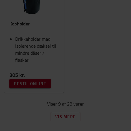
Kopholder
Drikkeholder med
isolerende dæksel til
mindre dåser /
flasker.
305 kr.
BESTIL ONLINE
Viser 9 af 28 varer
VIS MERE