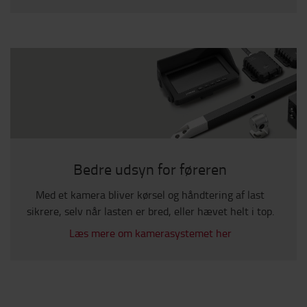
Bedre udsyn for føreren
Med et kamera bliver kørsel og håndtering af last
sikrere, selv når lasten er bred, eller hævet helt i top.
Læs mere om kamerasystemet her