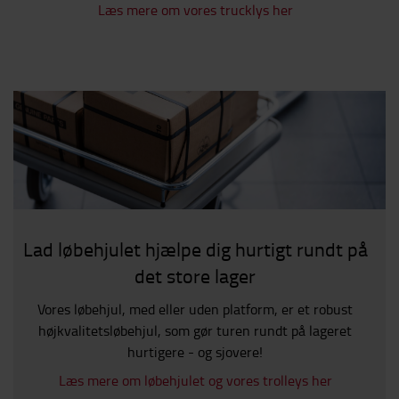
Læs mere om vores trucklys her
Lad løbehjulet hjælpe dig hurtigt rundt på
det store lager
Vores løbehjul, med eller uden platform, er et robust
højkvalitetsløbehjul, som gør turen rundt på lageret
hurtigere - og sjovere!
Læs mere om løbehjulet og vores trolleys her