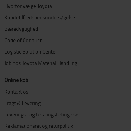
Hvorfor vælge Toyota
Kundetilfredshedsundersøgelse
Bæredygtighed
Code of Conduct
Logistic Solution Center
Job hos Toyota Material Handling
Online køb
Kontakt os
Fragt & Levering
Leverings- og betalingsbetingelser
Reklamationsret og returpolitik