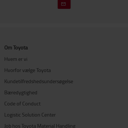
Om Toyota
Hvem er vi
Hvorfor vælge Toyota
Kundetilfredshedsundersøgelse
Bæredygtighed
Code of Conduct
Logistic Solution Center
Job hos Toyota Material Handling