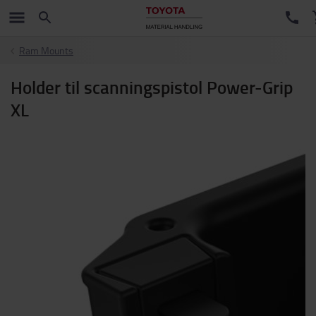
Ram Mounts
Holder til scanningspistol Power-Grip
XL