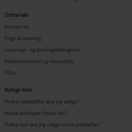
Online køb
Kontakt os
Fragt & Levering
Leverings- og betalingsbetingelser
Reklamationsret og returpolitik
FAQs
Nyttige links
Hvilken palleløfter skal jeg vælge?
Hvilke palletyper findes der?
Hvilke hjul skal jeg vælge til min palleløfter?