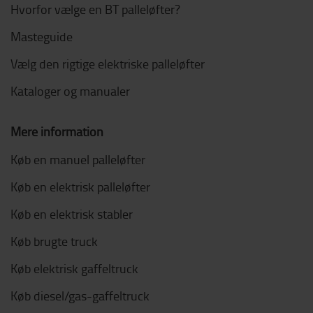
Hvorfor vælge en BT palleløfter?
Masteguide
Vælg den rigtige elektriske palleløfter
Kataloger og manualer
Mere information
Køb en manuel palleløfter
Køb en elektrisk palleløfter
Køb en elektrisk stabler
Køb brugte truck
Køb elektrisk gaffeltruck
Køb diesel/gas-gaffeltruck