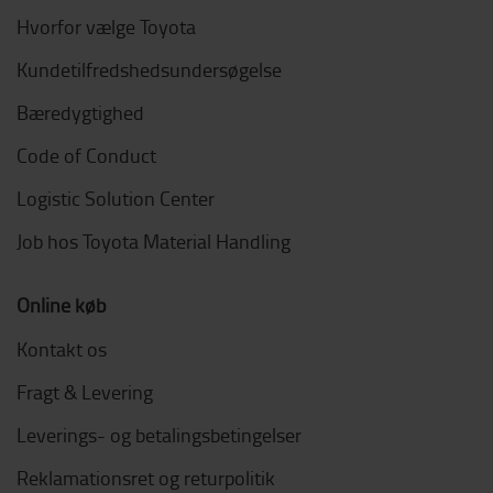
Hvorfor vælge Toyota
Kundetilfredshedsundersøgelse
Bæredygtighed
Code of Conduct
Logistic Solution Center
Job hos Toyota Material Handling
Online køb
Kontakt os
Fragt & Levering
Leverings- og betalingsbetingelser
Reklamationsret og returpolitik