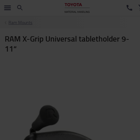
Ram Mounts
RAM X-Grip Universal tabletholder 9-
11“