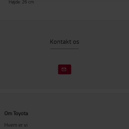
Højde
:
26
cm
Kontakt os
Om Toyota
Hvem er vi