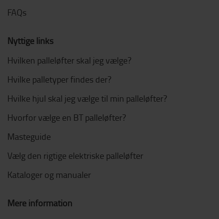
FAQs
Nyttige links
Hvilken palleløfter skal jeg vælge?
Hvilke palletyper findes der?
Hvilke hjul skal jeg vælge til min palleløfter?
Hvorfor vælge en BT palleløfter?
Masteguide
Vælg den rigtige elektriske palleløfter
Kataloger og manualer
Mere information