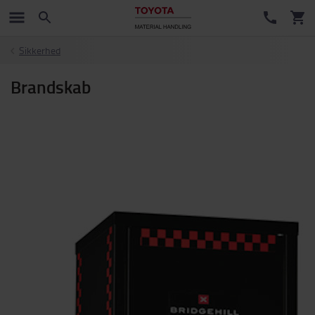
Sikkerhed
Brandskab