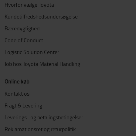
Hvorfor vælge Toyota
Kundetilfredshedsundersøgelse
Bæredygtighed
Code of Conduct
Logistic Solution Center
Job hos Toyota Material Handling
Online køb
Kontakt os
Fragt & Levering
Leverings- og betalingsbetingelser
Reklamationsret og returpolitik