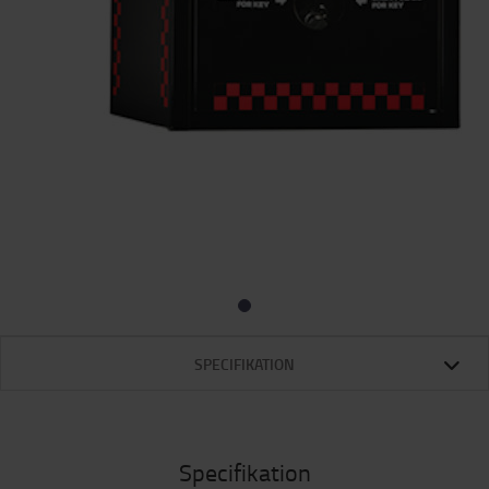
SPECIFIKATION
Specifikation