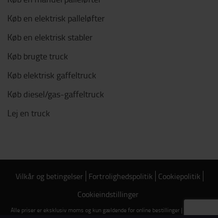
Køb en elektrisk palleløfter
Køb en elektrisk stabler
Køb brugte truck
Køb elektrisk gaffeltruck
Køb diesel/gas-gaffeltruck
Lej en truck
Vilkår og betingelser
Fortrolighedspolitik
Cookiepolitik
Cookieindstillinger
Alle priser er eksklusiv moms og kun gældende for online bestillinger | Copyright