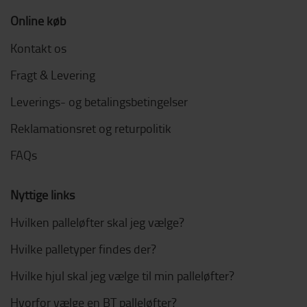
Online køb
Kontakt os
Fragt & Levering
Leverings- og betalingsbetingelser
Reklamationsret og returpolitik
FAQs
Nyttige links
Hvilken palleløfter skal jeg vælge?
Hvilke palletyper findes der?
Hvilke hjul skal jeg vælge til min palleløfter?
Hvorfor vælge en BT palleløfter?