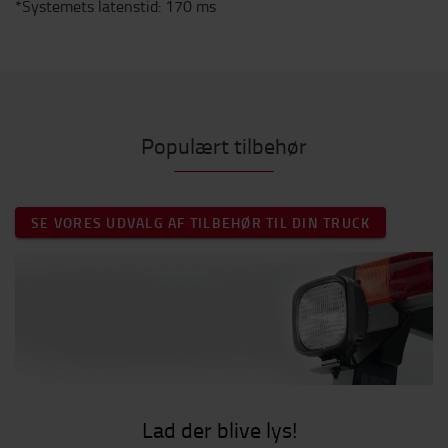
*Systemets latenstid: 170 ms
Populært tilbehør
SE VORES UDVALG AF TILBEHØR TIL DIN TRUCK
Lad der blive lys!