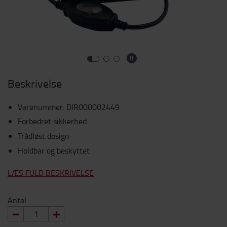
Beskrivelse
Varenummer
:
DIR000002449
Forbedret sikkerhed
Trådløst design
Holdbar og beskyttet
LÆS FULD BESKRIVELSE
Antal