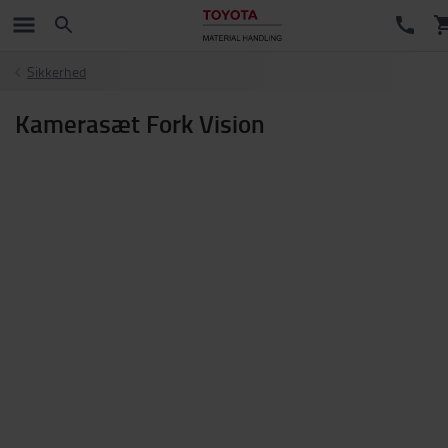
Sikkerhed
Kamerasæt Fork Vision