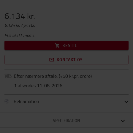
6.134 kr.
6.134 kr. / pr. stk.
Pris ekskl. moms
BESTIL
KONTAKT OS
Efter nærmere aftale.
(+
50 kr.pr. ordre
)
1 afsendes 11-08-2026
Reklamation
SPECIFIKATION