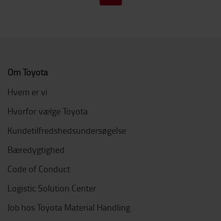
Om Toyota
Hvem er vi
Hvorfor vælge Toyota
Kundetilfredshedsundersøgelse
Bæredygtighed
Code of Conduct
Logistic Solution Center
Job hos Toyota Material Handling