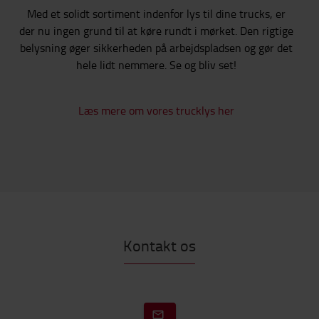
Med et solidt sortiment indenfor lys til dine trucks, er
der nu ingen grund til at køre rundt i mørket. Den rigtige
belysning øger sikkerheden på arbejdspladsen og gør det
hele lidt nemmere. Se og bliv set!
Læs mere om vores trucklys her
Kontakt os