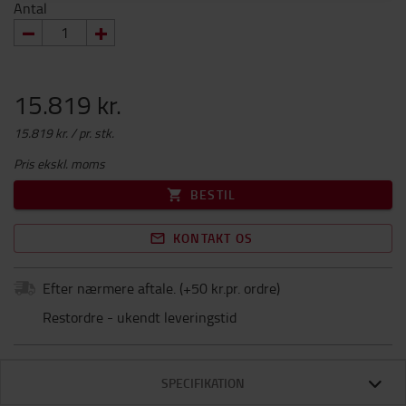
Antal
15.819 kr.
15.819 kr. / pr. stk.
Pris ekskl. moms
BESTIL
KONTAKT OS
Efter nærmere aftale.
(+
50 kr.pr. ordre
)
Restordre - ukendt leveringstid
SPECIFIKATION