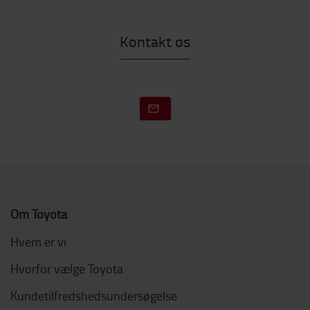
Kontakt os
Om Toyota
Hvem er vi
Hvorfor vælge Toyota
Kundetilfredshedsundersøgelse