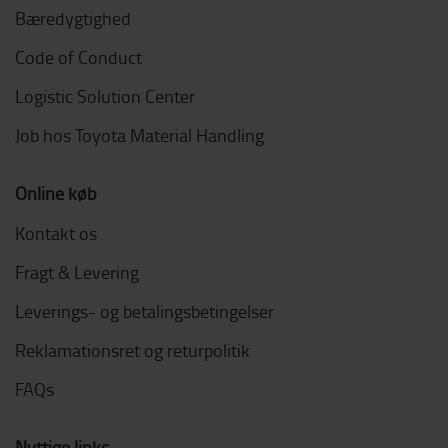
Bæredygtighed
Code of Conduct
Logistic Solution Center
Job hos Toyota Material Handling
Online køb
Kontakt os
Fragt & Levering
Leverings- og betalingsbetingelser
Reklamationsret og returpolitik
FAQs
Nyttige links