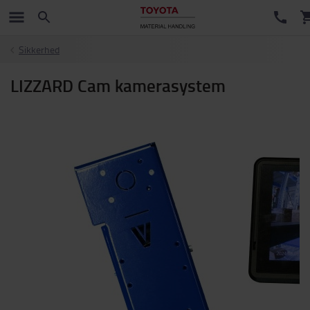
Sikkerhed
LIZZARD Cam kamerasystem