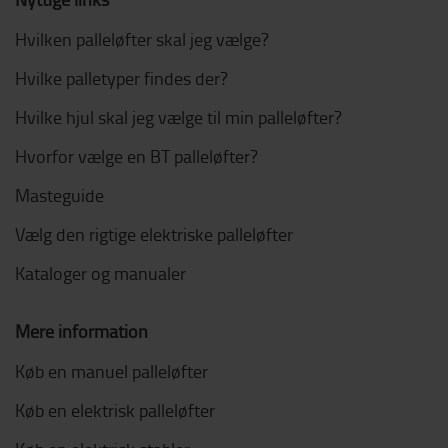
Hvilken palleløfter skal jeg vælge?
Hvilke palletyper findes der?
Hvilke hjul skal jeg vælge til min palleløfter?
Hvorfor vælge en BT palleløfter?
Masteguide
Vælg den rigtige elektriske palleløfter
Kataloger og manualer
Mere information
Køb en manuel palleløfter
Køb en elektrisk palleløfter