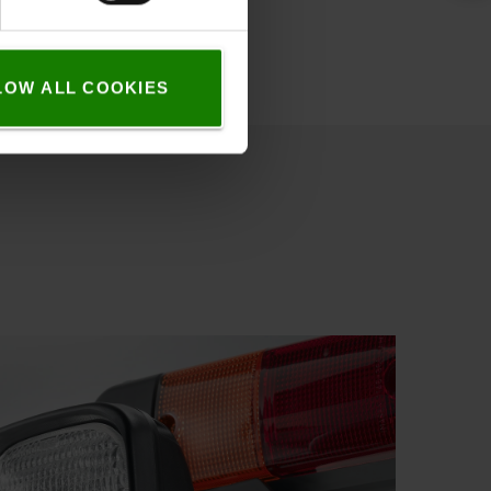
LOW ALL COOKIES