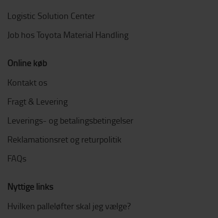
Logistic Solution Center
Job hos Toyota Material Handling
Online køb
Kontakt os
Fragt & Levering
Leverings- og betalingsbetingelser
Reklamationsret og returpolitik
FAQs
Nyttige links
Hvilken palleløfter skal jeg vælge?