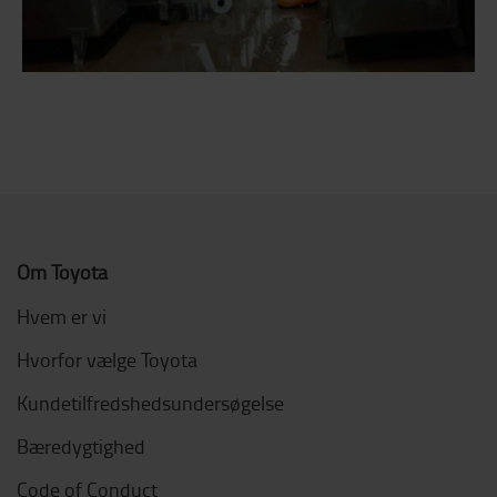
Om Toyota
Hvem er vi
Hvorfor vælge Toyota
Kundetilfredshedsundersøgelse
Bæredygtighed
Code of Conduct