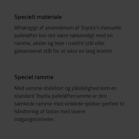
Specielt materiale
Afhængigt af anvendelsen af Toyota's manuelle
palleløfter kan det være nødvendigt med en
ramme, aksler og lejer i rustfrit stål eller
galvaniseret stål for at sikre en lang levetid.
Speciel ramme
Med samme stabilitet og pålidelighed som en
standard Toyota palleløfterramme er den
sænkede ramme med vinklede spidser perfekt til
håndtering af laster med lavere
indgangstunneler.