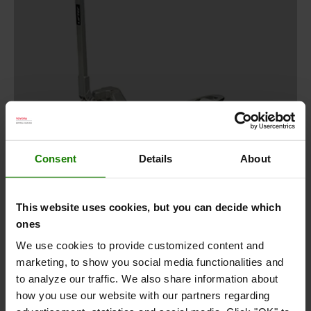
Consent
Details
About
This website uses cookies, but you can decide which
ones
We use cookies to provide customized content and
marketing, to show you social media functionalities and
to analyze our traffic. We also share information about
how you use our website with our partners regarding