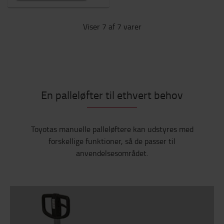
Viser 7 af 7 varer
En palleløfter til ethvert behov
Toyotas manuelle palleløftere kan udstyres med
forskellige funktioner, så de passer til
anvendelsesområdet.