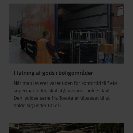
Flytning af gods i boligområder
Når man leverer varer uden for kontortid til f.eks.
supermarkeder, skal støjniveauet holdes lavt.
Den lydløse serie fra Toyota er tilpasset til at
holde sig under 60 dB.