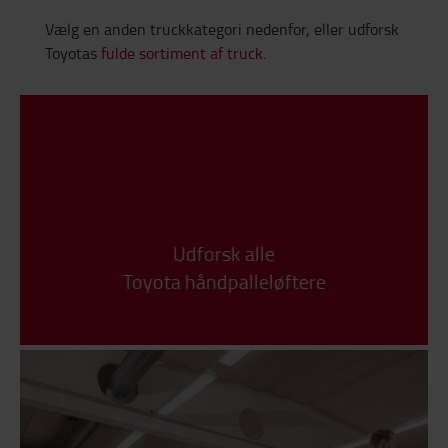
Vælg en anden truckkategori nedenfor, eller udforsk
Toyotas
fulde sortiment af truck.
Udforsk alle
Toyota håndpalleløftere