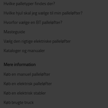
Hvilke palletyper findes der?
Hvilke hjul skal jeg vælge til min palleløfter?
Hvorfor vælge en BT palleløfter?
Masteguide
Vælg den rigtige elektriske palleløfter
Kataloger og manualer
Mere information
Køb en manuel palleløfter
Køb en elektrisk palleløfter
Køb en elektrisk stabler
Køb brugte truck