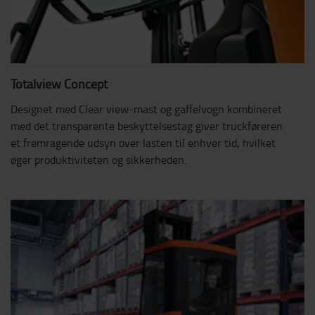
Totalview Concept
Designet med Clear view-mast og gaffelvogn kombineret
med det transparente beskyttelsestag giver truckføreren
et fremragende udsyn over lasten til enhver tid, hvilket
øger produktiviteten og sikkerheden.