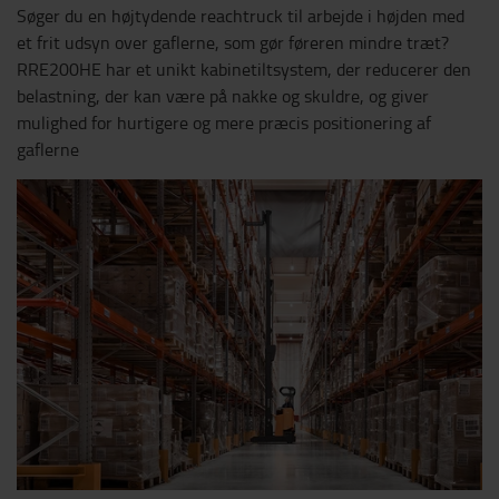
Søger du en højtydende reachtruck til arbejde i højden med
et frit udsyn over gaflerne, som gør føreren mindre træt?
RRE200HE har et unikt kabinetiltsystem, der reducerer den
belastning, der kan være på nakke og skuldre, og giver
mulighed for hurtigere og mere præcis positionering af
gaflerne