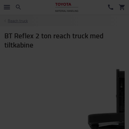
Reach truck
BT Reflex 2 ton reach truck med
tiltkabine