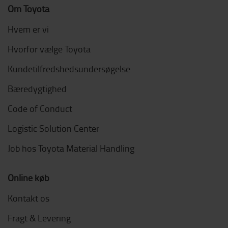
Om Toyota
Hvem er vi
Hvorfor vælge Toyota
Kundetilfredshedsundersøgelse
Bæredygtighed
Code of Conduct
Logistic Solution Center
Job hos Toyota Material Handling
Online køb
Kontakt os
Fragt & Levering