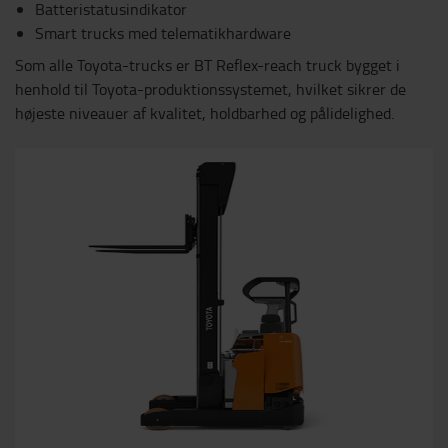
Batteristatusindikator
Smart trucks med telematikhardware
Som alle Toyota-trucks er BT Reflex-reach truck bygget i
henhold til Toyota-produktionssystemet, hvilket sikrer de
højeste niveauer af kvalitet, holdbarhed og pålidelighed.