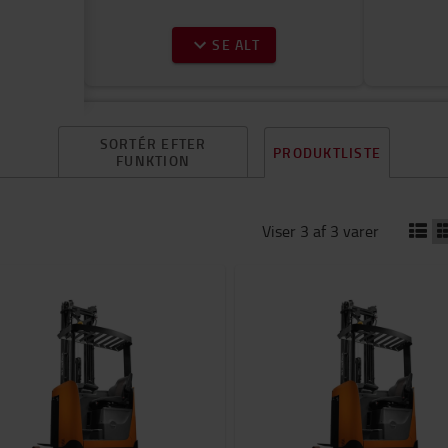
SE ALT
SORTÉR EFTER
PRODUKTLISTE
FUNKTION
Viser 3 af 3 varer