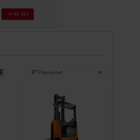
SE ALT
Popularitet