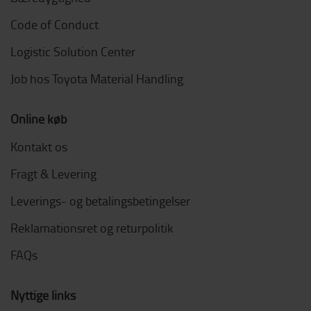
Code of Conduct
Logistic Solution Center
Job hos Toyota Material Handling
Online køb
Kontakt os
Fragt & Levering
Leverings- og betalingsbetingelser
Reklamationsret og returpolitik
FAQs
Nyttige links