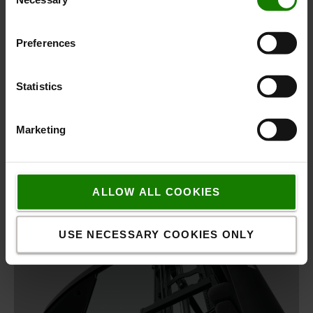
Selection
Preferences
Statistics
Marketing
ALLOW ALL COOKIES
USE NECESSARY COOKIES ONLY