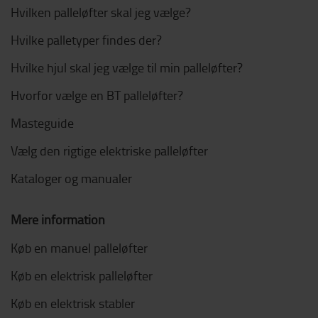
Hvilken palleløfter skal jeg vælge?
Hvilke palletyper findes der?
Hvilke hjul skal jeg vælge til min palleløfter?
Hvorfor vælge en BT palleløfter?
Masteguide
Vælg den rigtige elektriske palleløfter
Kataloger og manualer
Mere information
Køb en manuel palleløfter
Køb en elektrisk palleløfter
Køb en elektrisk stabler