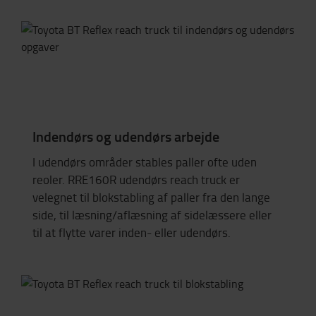
Indendørs og udendørs arbejde
I udendørs områder stables paller ofte uden
reoler. RRE160R udendørs reach truck er
velegnet til blokstabling af paller fra den lange
side, til læsning/aflæsning af sidelæssere eller
til at flytte varer inden- eller udendørs.