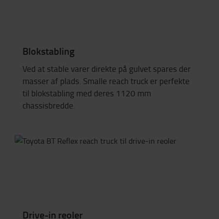
Blokstabling
Ved at stable varer direkte på gulvet spares der
masser af plads. Smalle reach truck er perfekte
til blokstabling med deres 1120 mm
chassisbredde.
Drive-in reoler